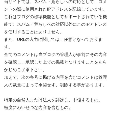
当サイトでは、スパム・荒らしへの対応として、コメ
ントの際に使用されたIPアドレスを記録しています。
これはブログの標準機能としてサポートされている機
能で、スパム・荒らしへの対応以外にこのIPアドレス
を使用することはありません。
また、URLの入力に関しては、任意となっておりま
す。
全てのコメントは当ブログの管理人が事前にその内容
を確認し、承認した上での掲載となりますことをあら
かじめご了承下さい。
加えて、次の各号に掲げる内容を含むコメントは管理
人の裁量によって承認せず、削除する事があります。
特定の自然人または法人を誹謗し、中傷するもの。
極度にわいせつな内容を含むもの。