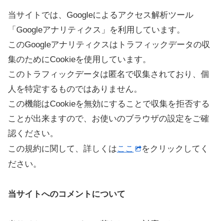
当サイトでは、Googleによるアクセス解析ツール
「Googleアナリティクス」を利用しています。
このGoogleアナリティクスはトラフィックデータの収
集のためにCookieを使用しています。
このトラフィックデータは匿名で収集されており、個
人を特定するものではありません。
この機能はCookieを無効にすることで収集を拒否する
ことが出来ますので、お使いのブラウザの設定をご確
認ください。
この規約に関して、詳しくは
ここ
をクリックしてく
ださい。
当サイトへのコメントについて