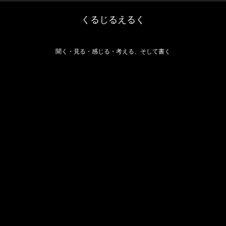
くるじるえるく
聞く・見る・感じる・考える、そして書く