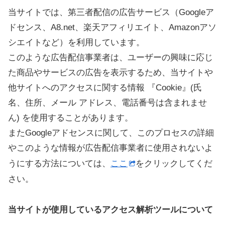
当サイトでは、第三者配信の広告サービス（Googleア
ドセンス、A8.net、楽天アフィリエイト、Amazonアソ
シエイトなど）を利用しています。
このような広告配信事業者は、ユーザーの興味に応じ
た商品やサービスの広告を表示するため、当サイトや
他サイトへのアクセスに関する情報 『Cookie』(氏
名、住所、メール アドレス、電話番号は含まれませ
ん) を使用することがあります。
またGoogleアドセンスに関して、このプロセスの詳細
やこのような情報が広告配信事業者に使用されないよ
うにする方法については、
ここ
をクリックしてくだ
さい。
当サイトが使用しているアクセス解析ツールについて