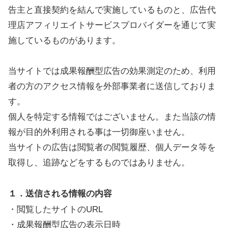
告主と直接契約を結んで実施しているものと、広告代
理店アフィリエイトサービスプロバイダーを通じて実
施しているものがあります。
当サイトでは成果報酬型広告の効果測定のため、利用
者の方のアクセス情報を外部事業者に送信しておりま
す。
個人を特定する情報ではございません。また当該の情
報が目的外利用される事は一切御座いません。
当サイトの広告は閲覧者の閲覧履歴、個人データ等を
取得し、追跡などをするものではありません。
１．送信される情報の内容
・閲覧したサイトのURL
・成果報酬型広告の表示日時