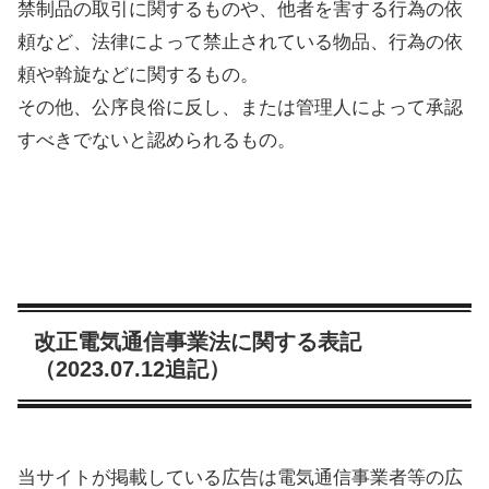
禁制品の取引に関するものや、他者を害する行為の依
頼など、法律によって禁止されている物品、行為の依
頼や斡旋などに関するもの。
その他、公序良俗に反し、または管理人によって承認
すべきでないと認められるもの。
改正電気通信事業法に関する表記
（2023.07.12追記）
当サイトが掲載している広告は電気通信事業者等の広