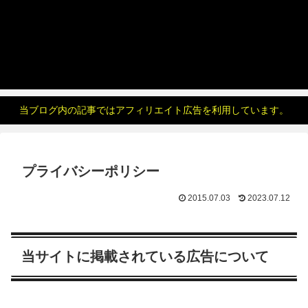
当ブログ内の記事ではアフィリエイト広告を利用しています。
プライバシーポリシー
2015.07.03
2023.07.12
当サイトに掲載されている広告について