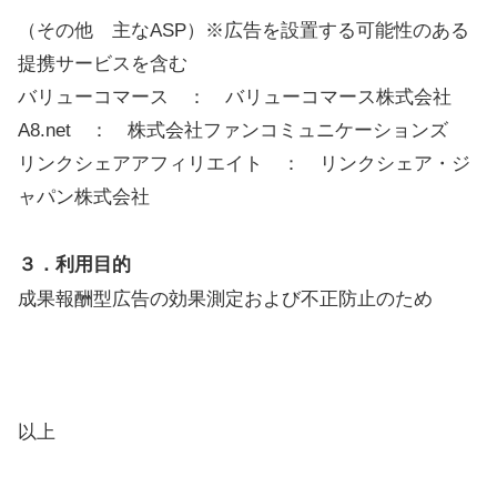
（その他 主なASP）※広告を設置する可能性のある
提携サービスを含む
バリューコマース ： バリューコマース株式会社
A8.net ： 株式会社ファンコミュニケーションズ
リンクシェアアフィリエイト ： リンクシェア・ジ
ャパン株式会社
３．利用目的
成果報酬型広告の効果測定および不正防止のため
以上