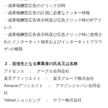
・成果報酬型広告のクリック日時
・成果報酬型広告の計測に必要なクッキー情報
・成果報酬型広告表示時及び広告クリック時のIPアド
レス
・成果報酬型広告表示時及び広告クリック時に使用さ
れたインターネット端末およびインターネットブラウ
ザ−の種類
２．送信先となる事業者の氏名又は名称
アドセンス ： グーグル合同会社
楽天アフィリエイト ： 楽天グループ株式会社
Amazonアソシエイト ： アマゾンジャパン合同会
社
Yahoo!ショッピング ： ヤフー株式会社