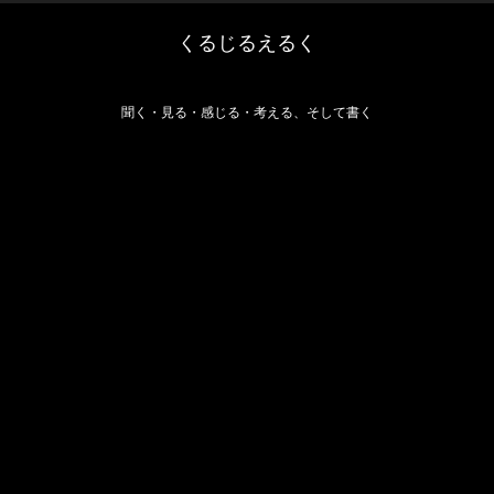
くるじるえるく
聞く・見る・感じる・考える、そして書く