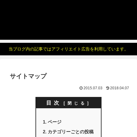
当ブログ内の記事ではアフィリエイト広告を利用しています。
サイトマップ
2015.07.03
2018.04.07
目次
ページ
カテゴリーごとの投稿