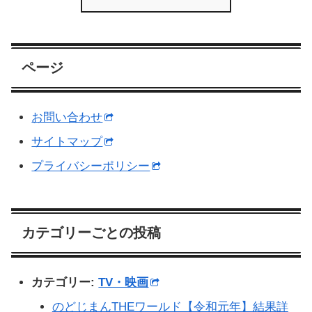
ページ
お問い合わせ
サイトマップ
プライバシーポリシー
カテゴリーごとの投稿
カテゴリー:
TV・映画
のどじまんTHEワールド【令和元年】結果詳