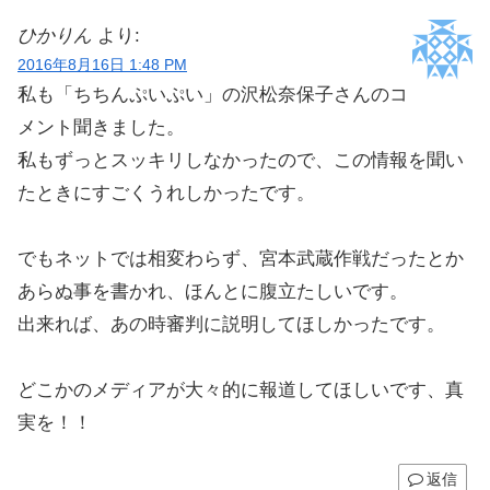
ひかりん
より:
2016年8月16日 1:48 PM
私も「ちちんぷいぷい」の沢松奈保子さんのコ
メント聞きました。
私もずっとスッキリしなかったので、この情報を聞い
たときにすごくうれしかったです。
でもネットでは相変わらず、宮本武蔵作戦だったとか
あらぬ事を書かれ、ほんとに腹立たしいです。
出来れば、あの時審判に説明してほしかったです。
どこかのメディアが大々的に報道してほしいです、真
実を！！
返信