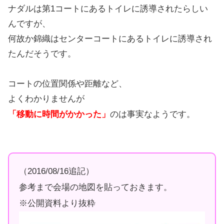
ナダルは第1コートにあるトイレに誘導されたらしい
んですが、
何故か錦織はセンターコートにあるトイレに誘導され
たんだそうです。
コートの位置関係や距離など、
よくわかりませんが
「移動に時間がかかった」
のは事実なようです。
（2016/08/16追記）
参考まで会場の地図を貼っておきます。
※公開資料より抜粋