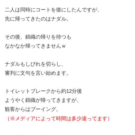
二人は同時にコートを後にしたんですが、
先に帰ってきたのはナダル。
その後、錦織の帰りを待つも
なかなか帰ってきませんｗ
ナダルもしびれを切らし、
審判に文句を言い始めます。
トイレットブレークから約12分後
ようやく錦織が帰ってきますが、
観客からはブーイング。
（※メディアによって時間は多少違ってます）