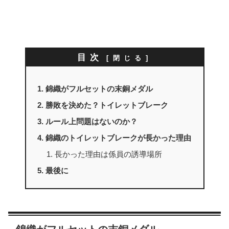
目次
錦織がフルセットの末銅メダル
勝敗を決めた？トイレットブレーク
ルール上問題はないのか？
錦織のトイレットブレークが長かった理由
長かった理由は係員の誘導場所
最後に