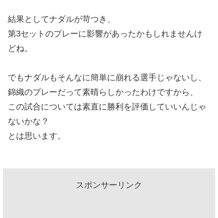
結果としてナダルが苛つき、
第3セットのプレーに影響があったかもしれませんけ
どね。
でもナダルもそんなに簡単に崩れる選手じゃないし、
錦織のプレーだって素晴らしかったわけですから、
この試合については素直に勝利を評価していいんじゃ
ないかな？
とは思います。
スポンサーリンク