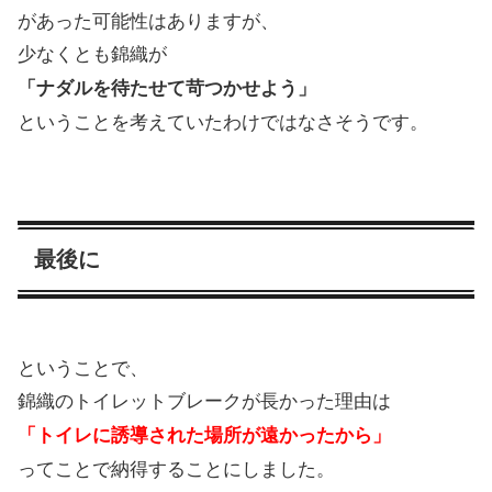
があった可能性はありますが、
少なくとも錦織が
「ナダルを待たせて苛つかせよう」
ということを考えていたわけではなさそうです。
最後に
ということで、
錦織のトイレットブレークが長かった理由は
「トイレに誘導された場所が遠かったから」
ってことで納得することにしました。