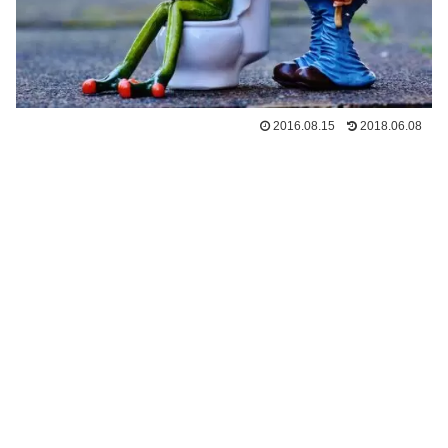
2016.08.15
2018.06.08