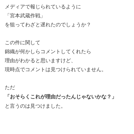
メディアで報じられているように
「宮本武蔵作戦」
を狙ってわざと遅れたのでしょうか？
この件に関して
錦織が何かしらコメントしてくれたら
理由がわかると思いますけど、
現時点でコメントは見つけられていません。
ただ
「おそらくこれが理由だったんじゃないかな？」
と言うのは見つけました。