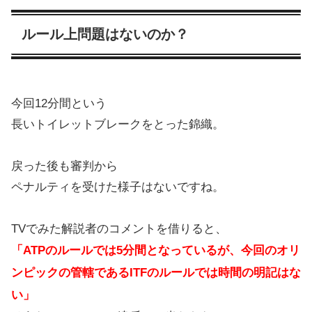
ルール上問題はないのか？
今回12分間という
長いトイレットブレークをとった錦織。
戻った後も審判から
ペナルティを受けた様子はないですね。
TVでみた解説者のコメントを借りると、
「ATPのルールでは5分間となっているが、今回のオリ
ンピックの管轄であるITFのルールでは時間の明記はな
い」