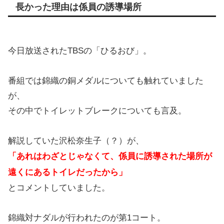
長かった理由は係員の誘導場所
今日放送されたTBSの「ひるおび」。
番組では錦織の銅メダルについても触れていました
が、
その中でトイレットブレークについても言及。
解説していた沢松奈生子（？）が、
「あれはわざとじゃなくて、係員に誘導された場所が
遠くにあるトイレだったから」
とコメントしていました。
錦織対ナダルが行われたのが第1コート。