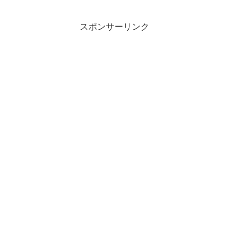
スポンサーリンク