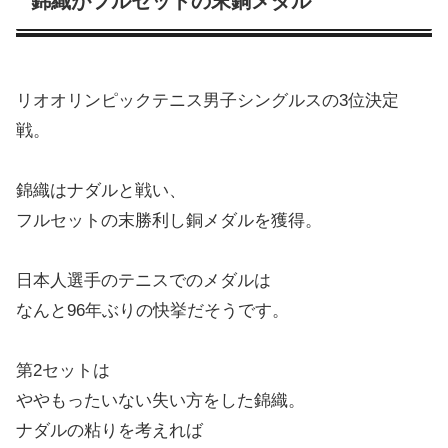
錦織がフルセットの末銅メダル
リオオリンピックテニス男子シングルスの3位決定
戦。
錦織はナダルと戦い、
フルセットの末勝利し銅メダルを獲得。
日本人選手のテニスでのメダルは
なんと96年ぶりの快挙だそうです。
第2セットは
ややもったいない失い方をした錦織。
ナダルの粘りを考えれば