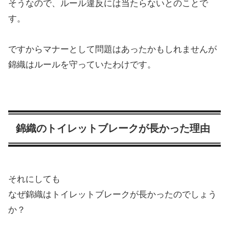
そうなので、ルール違反には当たらないとのことで
す。
ですからマナーとして問題はあったかもしれませんが
錦織はルールを守っていたわけです。
錦織のトイレットブレークが長かった理由
それにしても
なぜ錦織はトイレットブレークが長かったのでしょう
か？