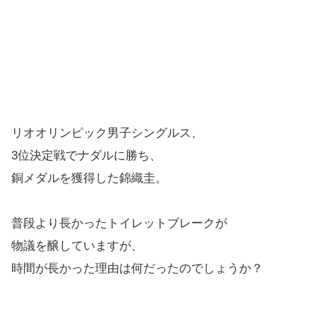
リオオリンピック男子シングルス、
3位決定戦でナダルに勝ち、
銅メダルを獲得した錦織圭。
普段より長かったトイレットブレークが
物議を醸していますが、
時間が長かった理由は何だったのでしょうか？