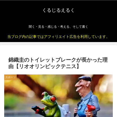
くるじるえるく
聞く・見る・感じる・考える、そして書く
当ブログ内の記事ではアフィリエイト広告を利用しています。
錦織圭のトイレットブレークが長かった理
由【リオオリンピックテニス】
スポーツ