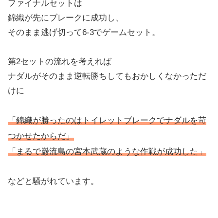
ファイナルセットは
錦織が先にブレークに成功し、
そのまま逃げ切って6-3でゲームセット。
第2セットの流れを考えれば
ナダルがそのまま逆転勝ちしてもおかしくなかっただ
けに
「錦織が勝ったのはトイレットブレークでナダルを苛
つかせたからだ」
「まるで巌流島の宮本武蔵のような作戦が成功した」
などと騒がれています。