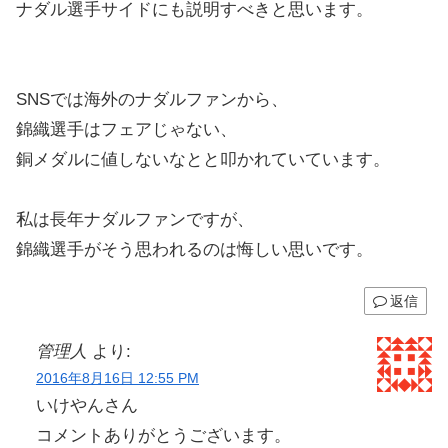
ナダル選手サイドにも説明すべきと思います。
SNSでは海外のナダルファンから、
錦織選手はフェアじゃない、
銅メダルに値しないなとと叩かれていています。
私は長年ナダルファンですが、
錦織選手がそう思われるのは悔しい思いです。
返信
管理人
より:
2016年8月16日 12:55 PM
いけやんさん
コメントありがとうございます。