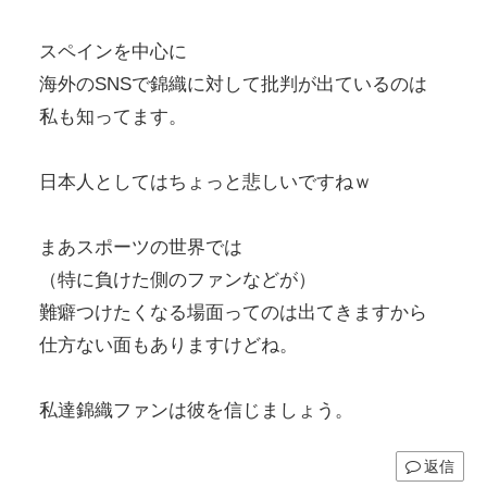
スペインを中心に
海外のSNSで錦織に対して批判が出ているのは
私も知ってます。
日本人としてはちょっと悲しいですねｗ
まあスポーツの世界では
（特に負けた側のファンなどが）
難癖つけたくなる場面ってのは出てきますから
仕方ない面もありますけどね。
私達錦織ファンは彼を信じましょう。
返信