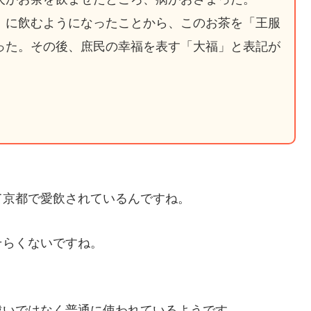
）に飲むようになったことから、このお茶を「王服
った。その後、庶民の幸福を表す「大福」と表記が
て京都で愛飲されているんですね。
そらくないですね。
違いではなく普通に使われているようです。