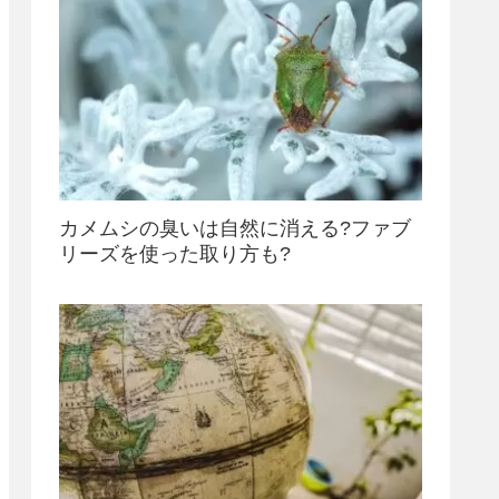
カメムシの臭いは自然に消える?ファブ
リーズを使った取り方も?