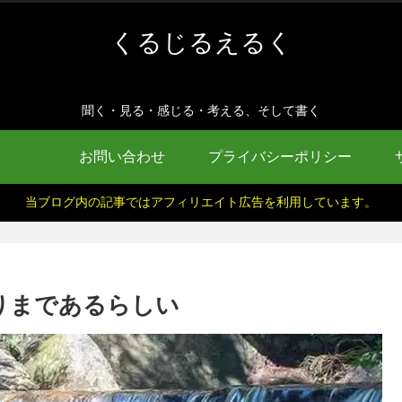
くるじるえるく
聞く・見る・感じる・考える、そして書く
お問い合わせ
プライバシーポリシー
当ブログ内の記事ではアフィリエイト広告を利用しています。
入りまであるらしい