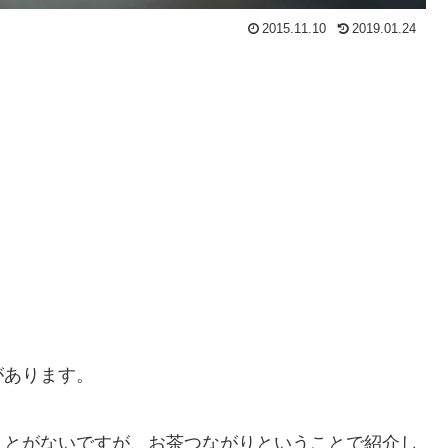
2015.11.10
2019.01.24
があります。
ことがないですが、お茶つながりということで紹介し