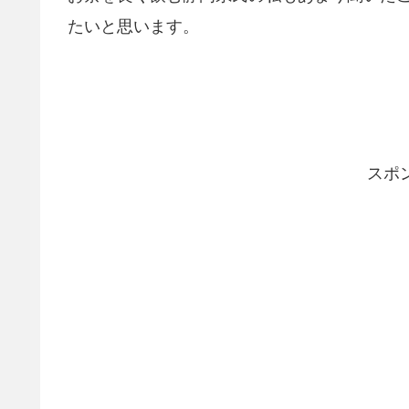
たいと思います。
スポ