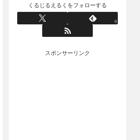
くるじるえるくをフォローする
0
スポンサーリンク