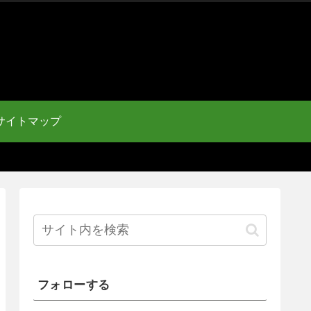
サイトマップ
フォローする