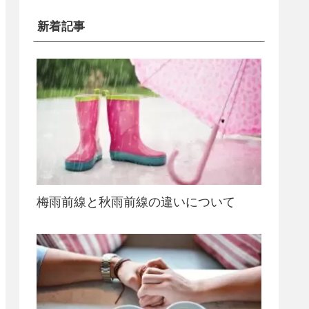
新着記事
梅雨前線と秋雨前線の違いについて