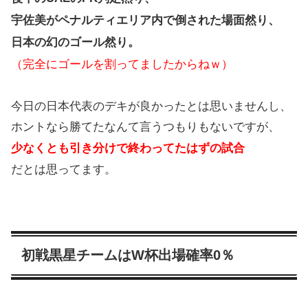
宇佐美がペナルティエリア内で倒された場面然り、
日本の幻のゴール然り。
（完全にゴールを割ってましたからねｗ）
今日の日本代表のデキが良かったとは思いませんし、
ホントなら勝てたなんて言うつもりもないですが、
少なくとも引き分けで終わってたはずの試合
だとは思ってます。
初戦黒星チームはW杯出場確率0％