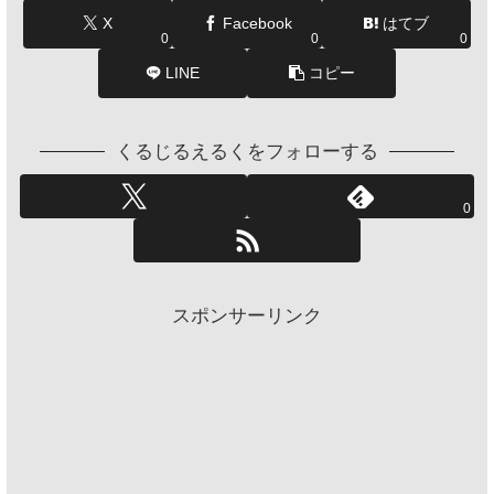
X
Facebook
はてブ
0
0
0
LINE
コピー
くるじるえるくをフォローする
0
スポンサーリンク