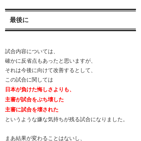
最後に
試合内容については、
確かに反省点もあったと思いますが、
それは今後に向けて改善するとして、
この試合に関しては
日本が負けた悔しさよりも、
主審が試合をぶち壊した
主審に試合を壊された
というような嫌な気持ちが残る試合になりました。
まあ結果が変わることはないし、