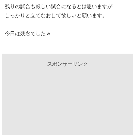
残りの試合も厳しい試合になるとは思いますが
しっかりと立てなおして欲しいと願います。
今日は残念でしたｗ
スポンサーリンク