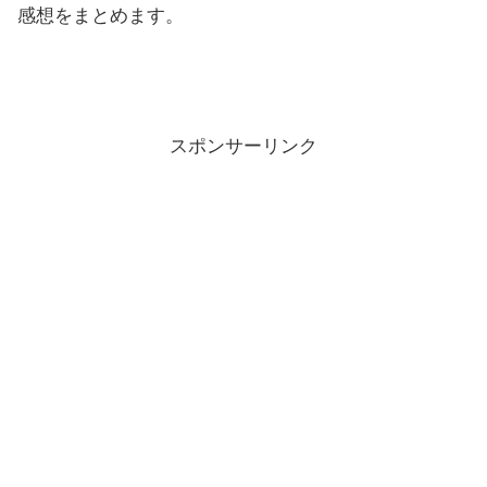
感想をまとめます。
スポンサーリンク