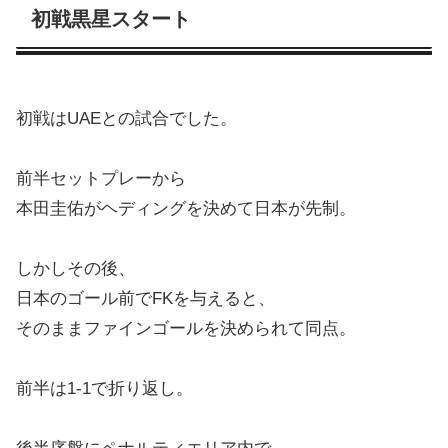
初戦黒星スタート
初戦はUAEとの試合でした。
前半セットプレーから
本田圭佑がヘディングを決めて日本が先制。
しかしその後、
日本のゴール前でFKを与えると、
そのままファインゴールを決められて同点。
前半は1-1で折り返し。