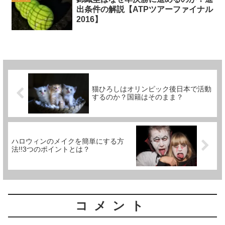
出条件の解説【ATPツアーファイナル
2016】
猫ひろしはオリンピック後日本で活動
するのか？国籍はそのまま？
ハロウィンのメイクを簡単にする方
法!!3つのポイントとは？
コメント