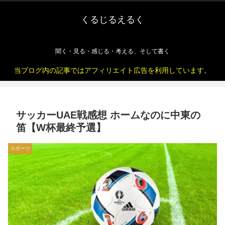
くるじるえるく
聞く・見る・感じる・考える、そして書く
当ブログ内の記事ではアフィリエイト広告を利用しています。
サッカーUAE戦感想 ホームなのに中東の
笛【W杯最終予選】
スポーツ