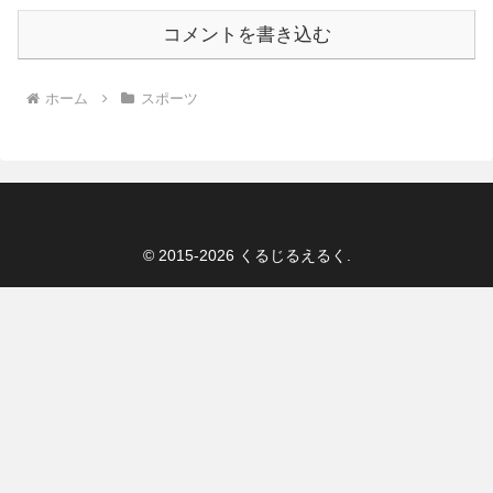
コメントを書き込む
ホーム
スポーツ
© 2015-2026 くるじるえるく.