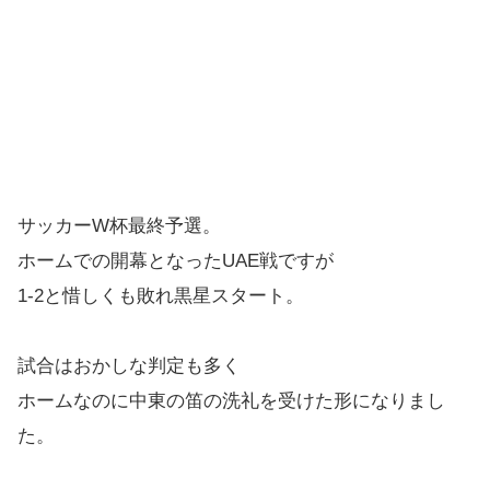
サッカーW杯最終予選。
ホームでの開幕となったUAE戦ですが
1-2と惜しくも敗れ黒星スタート。
試合はおかしな判定も多く
ホームなのに中東の笛の洗礼を受けた形になりまし
た。