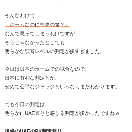
そんなわけで
「ホームなのに中東の笛？」
なんて思ってしまうわけですが、
そうじゃなかったとしても
明らかな誤審レベルの判定が多すぎました。
今日は日本のホームでの試合なので、
日本に有利な判定とか、
せめて公平なジャッジというならまだわかります。
でも今日の判定は
明らかにUAE寄りと感じる判定が多かったですねｗ
後半のUAEのPK判定然り、