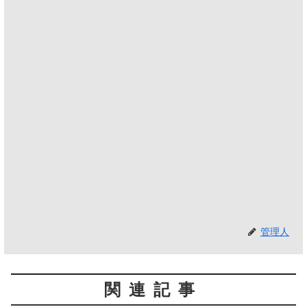
管理人
関連記事