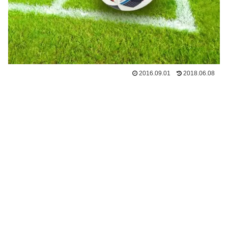
2016.09.01
2018.06.08