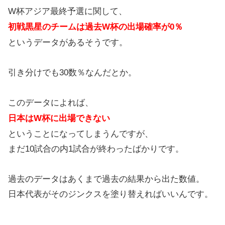
W杯アジア最終予選に関して、
初戦黒星のチームは過去W杯の出場確率が0％
というデータがあるそうです。
引き分けでも30数％なんだとか。
このデータによれば、
日本はW杯に出場できない
ということになってしまうんですが、
まだ10試合の内1試合が終わったばかりです。
過去のデータはあくまで過去の結果から出た数値。
日本代表がそのジンクスを塗り替えればいいんです。