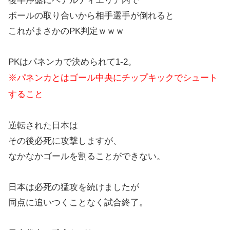
後半序盤にペナルティエリア内で
ボールの取り合いから相手選手が倒れると
これがまさかのPK判定ｗｗｗ
PKはパネンカで決められて1-2。
※パネンカとはゴール中央にチップキックでシュート
すること
逆転された日本は
その後必死に攻撃しますが、
なかなかゴールを割ることができない。
日本は必死の猛攻を続けましたが
同点に追いつくことなく試合終了。