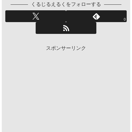
くるじるえるくをフォローする
0
スポンサーリンク