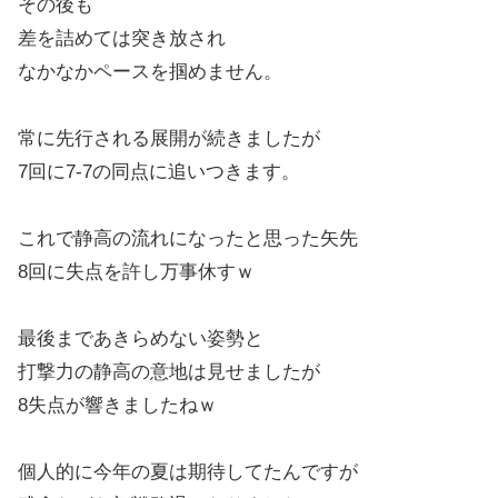
その後も
差を詰めては突き放され
なかなかペースを掴めません。
常に先行される展開が続きましたが
7回に7-7の同点に追いつきます。
これで静高の流れになったと思った矢先
8回に失点を許し万事休すｗ
最後まであきらめない姿勢と
打撃力の静高の意地は見せましたが
8失点が響きましたねｗ
個人的に今年の夏は期待してたんですが