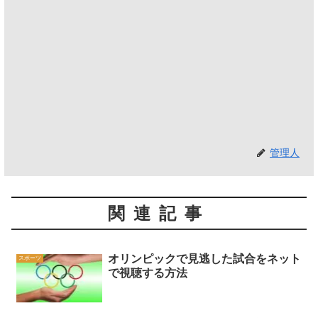
管理人
関連記事
オリンピックで見逃した試合をネット
スポーツ
で視聴する方法