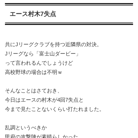
エース村木7失点
共にJリーグクラブを持つ近隣県の対決。
Jリーグなら「富士山ダービー」
って言われるんでしょうけど
高校野球の場合は不明ｗ
そんなことはさておき、
今日はエースの村木が4回7失点と
今まで見たことないくらい打たれました。
乱調というべきか
甲府の攻撃陣が素晴らしかった