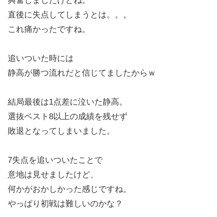
興奮しましたけどね。
直後に失点してしまうとは。。。
これ痛かったですね。
追いついた時には
静高が勝つ流れだと信じてましたからｗ
結局最後は1点差に泣いた静高。
選抜ベスト8以上の成績を残せず
敗退となってしまいました。
7失点を追いついたことで
意地は見せましたけど、
何かがおかしかった感じですね。
やっぱり初戦は難しいのかな？