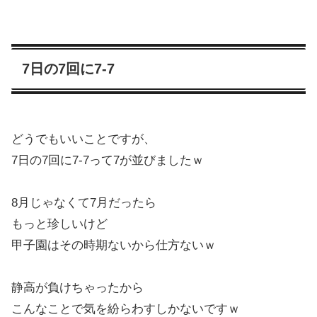
7日の7回に7-7
どうでもいいことですが、
7日の7回に7-7って7が並びましたｗ
8月じゃなくて7月だったら
もっと珍しいけど
甲子園はその時期ないから仕方ないｗ
静高が負けちゃったから
こんなことで気を紛らわすしかないですｗ