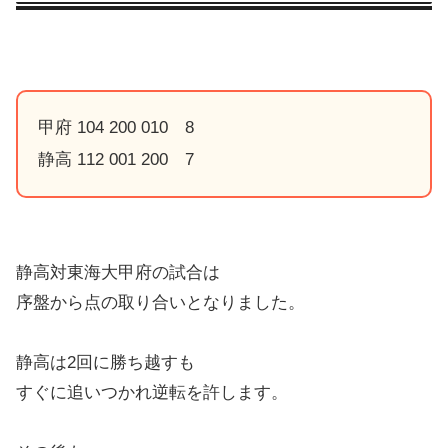
甲府 104 200 010 8
静高 112 001 200 7
静高対東海大甲府の試合は
序盤から点の取り合いとなりました。
静高は2回に勝ち越すも
すぐに追いつかれ逆転を許します。