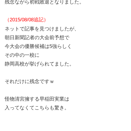
残念ながら初戦敗退となりました。
（2015/08/08追記）
ネットで記事を見つけましたが、
朝日新聞記者の大会前予想で
今大会の優勝候補は5強らしく
その中の一校に
静岡高校が挙げられてました。
それだけに残念ですｗ
怪物清宮擁する早稲田実業は
入ってなくてこちらも驚き。