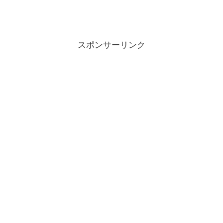
スポンサーリンク