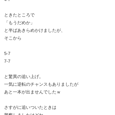
ときたところで
「もうだめか」
と半ばあきらめかけましたが、
そこから
5-7
7-7
と驚異の追い上げ。
一気に逆転のチャンスもありましたが
あと一本が出ませんでしたｗ
さすがに追いついたときは