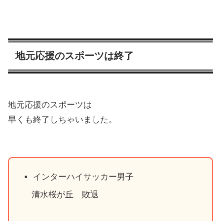
地元応援のスポーツは終了
地元応援のスポーツは
早くも終了しちゃいました。
インターハイサッカー男子
清水桜が丘 敗退