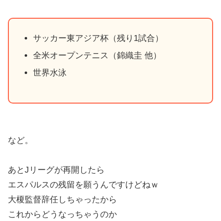
サッカー東アジア杯（残り1試合）
全米オープンテニス（錦織圭 他）
世界水泳
など。
あとJリーグが再開したら
エスパルスの残留を願うんですけどねｗ
大榎監督辞任しちゃったから
これからどうなっちゃうのか