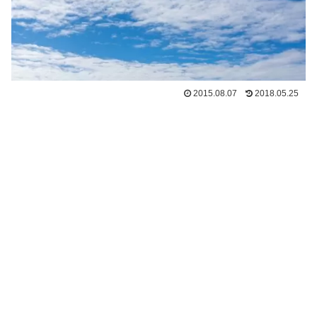
2015.08.07
2018.05.25