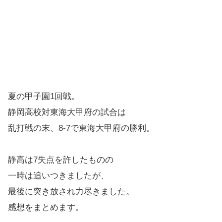
夏の甲子園1回戦。
静岡高校対東海大甲府の試合は
乱打戦の末、8-7で東海大甲府の勝利。
静高は7失点を許したものの
一時は追いつきましたが、
最後に突き放され力尽きました。
感想をまとめます。