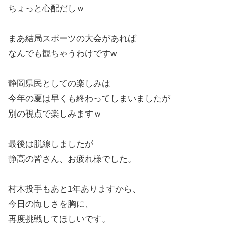
ちょっと心配だしｗ
まあ結局スポーツの大会があれば
なんでも観ちゃうわけですw
静岡県民としての楽しみは
今年の夏は早くも終わってしまいましたが
別の視点で楽しみますｗ
最後は脱線しましたが
静高の皆さん、お疲れ様でした。
村木投手もあと1年ありますから、
今日の悔しさを胸に、
再度挑戦してほしいです。