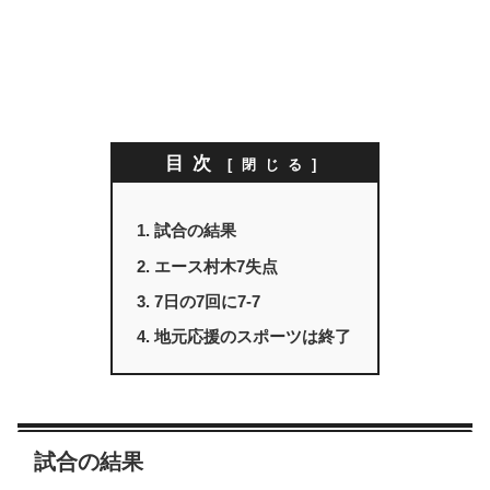
目次
試合の結果
エース村木7失点
7日の7回に7-7
地元応援のスポーツは終了
試合の結果