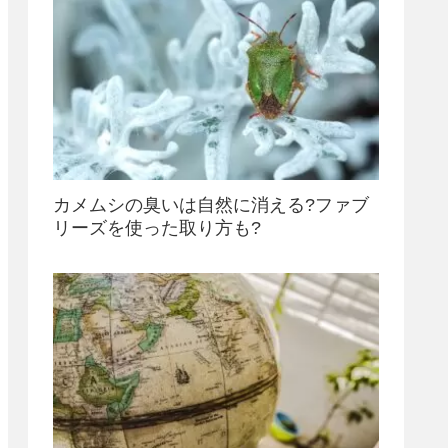
カメムシの臭いは自然に消える?ファブ
リーズを使った取り方も?