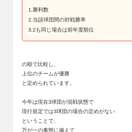
1.勝利数
2.当該球団間の対戦勝率
3.2も同じ場合は前年度順位
の順で比較し、
上位のチームが優勝
と定められています。
今年は現在3球団が混戦状態で
現行規定では3球団の場合の定めがない
ということで、
万が一の事態に備えて