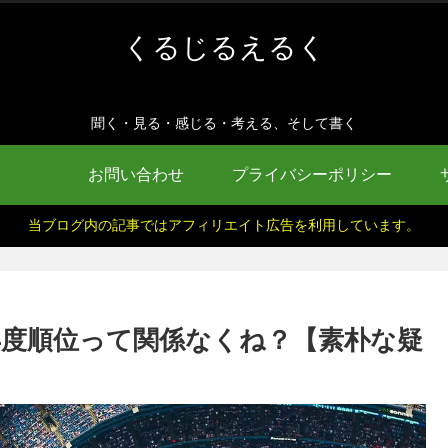
くるじるえるく
聞く・見る・感じる・考える、そして書く
お問い合わせ
プライバシーポリシー
当ブログ内の記事ではアフィリエイト広告を利用しています。
年度順位って関係なくね？【素朴な疑