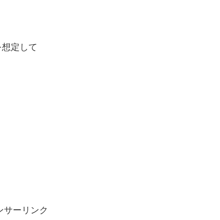
を想定して
ンサーリンク