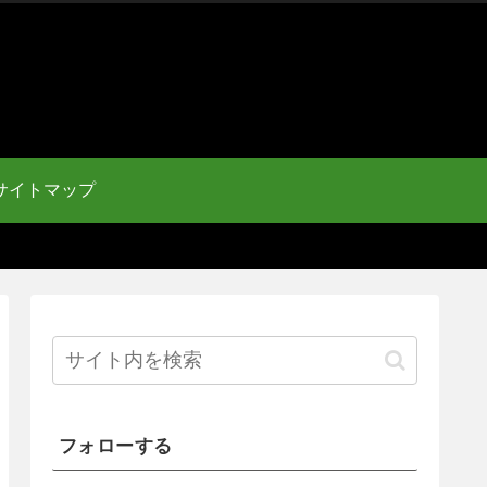
サイトマップ
フォローする