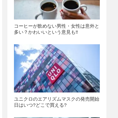
コーヒーが飲めない男性・女性は意外と
多い？かわいいという意見も‼
ユニクロのエアリズムマスクの発売開始
日はいつ?どこで買える?