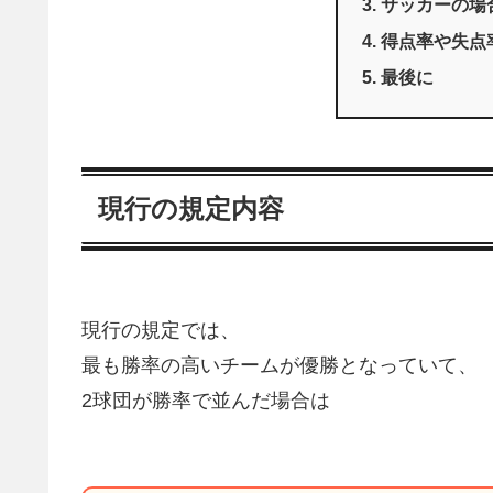
サッカーの場
得点率や失点
最後に
現行の規定内容
現行の規定では、
最も勝率の高いチームが優勝となっていて、
2球団が勝率で並んだ場合は