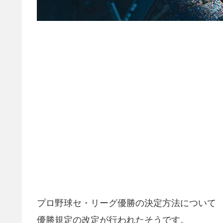
プロ野球セ・リーグ優勝の決定方法について
優勝規定の改定が行われたそうです。