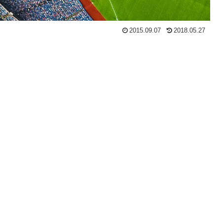
2015.09.07
2018.05.27