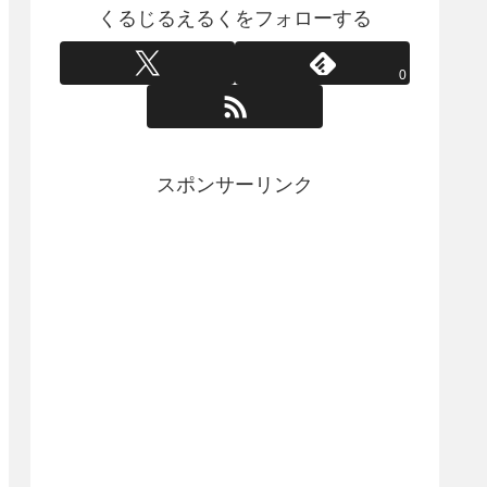
くるじるえるくをフォローする
0
スポンサーリンク