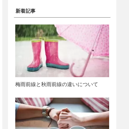
新着記事
梅雨前線と秋雨前線の違いについて