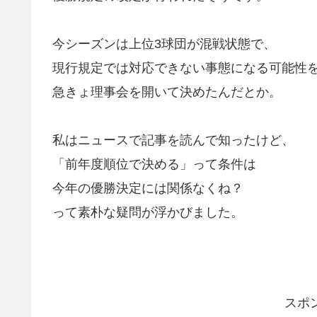
今シーズンは上位3球団が混戦状態で、
現行規定では対応できない事態になる可能性
急きょ理事会を開いて決めたんだとか。
私はニュースで記事を読んで知ったけど、
「前年度順位で決める」って条件は
今年の優勝決定には関係なくね？
って素朴な疑問が浮かびました。
スポ