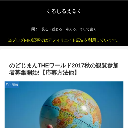
くるじるえるく
聞く・見る・感じる・考える、そして書く
当ブログ内の記事ではアフィリエイト広告を利用しています。
のどじまんTHEワールド2017秋の観覧参加
者募集開始!【応募方法他】
TV・映画