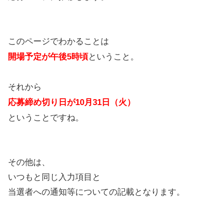
このページでわかることは
開場予定が午後5時頃
ということ。
それから
応募締め切り日が10月31日（火）
ということですね。
その他は、
いつもと同じ入力項目と
当選者への通知等についての記載となります。