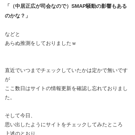
「（中居正広が司会なので）SMAP騒動の影響もある
のかな？」
などと
あらぬ推測をしておりましたｗ
直近でいつまでチェックしていたかは定かで無いです
が
ここ数日はサイトの情報更新を確認し忘れておりまし
た。
そして今日、
思い出したようにサイトをチェックしてみたところ
上述のとおり、