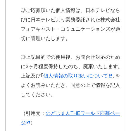
◎ご応募頂いた個人情報は、日本テレビなら
びに日本テレビより業務委託された株式会社
フォアキャスト・コミュニケーションズが適
切に管理いたします。
◎上記目的での使用後、お問合せ対応のため
に3ヶ月程度保持したのち、廃棄いたします。
上記及び｢
個人情報の取り扱いについて
｣を
よくお読みいただき、同意の上で情報を記入
してください。
（引用元：
のどじまんTHEワールド応募ペー
ジ
）