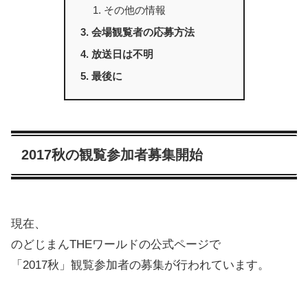
その他の情報
会場観覧者の応募方法
放送日は不明
最後に
2017秋の観覧参加者募集開始
現在、
のどじまんTHEワールドの公式ページで
「2017秋」観覧参加者の募集が行われています。