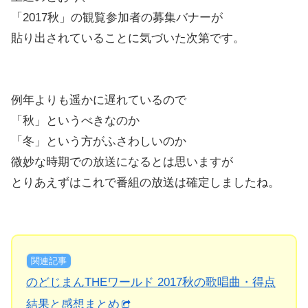
「2017秋」の観覧参加者の募集バナーが
貼り出されていることに気づいた次第です。
例年よりも遥かに遅れているので
「秋」というべきなのか
「冬」という方がふさわしいのか
微妙な時期での放送になるとは思いますが
とりあえずはこれで番組の放送は確定しましたね。
関連記事
のどじまんTHEワールド 2017秋の歌唱曲・得点
結果と感想まとめ