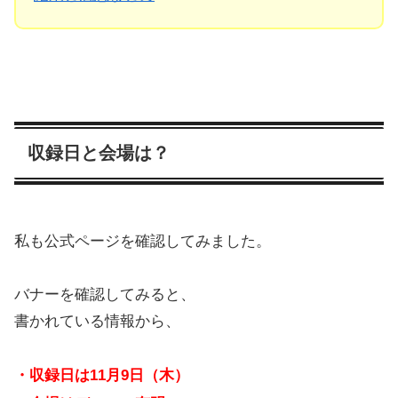
収録日と会場は？
私も公式ページを確認してみました。
バナーを確認してみると、
書かれている情報から、
・収録日は11月9日（木）