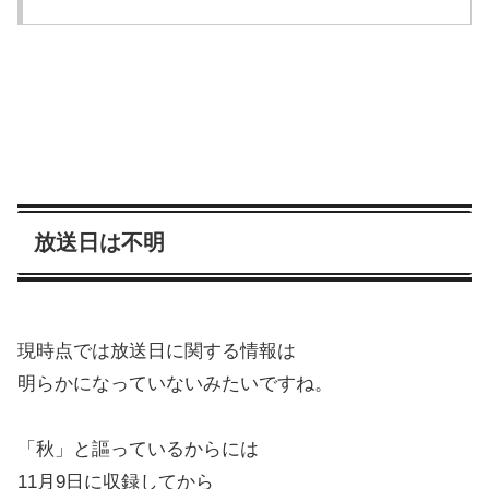
放送日は不明
現時点では放送日に関する情報は
明らかになっていないみたいですね。
「秋」と謳っているからには
11月9日に収録してから