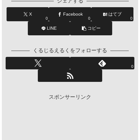
シェアする
X
Facebook
はてブ
0
0
0
LINE
コピー
くるじるえるくをフォローする
0
スポンサーリンク