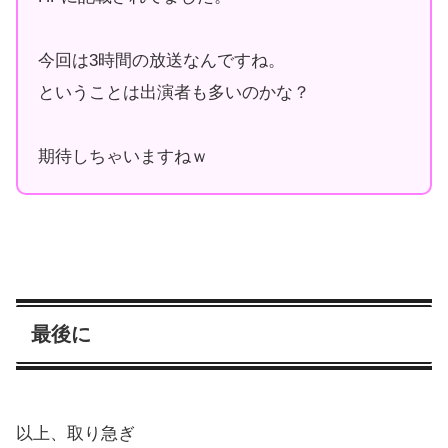
今回は3時間の放送なんですね。
ということは出演者も多いのかな？
期待しちゃいますねｗ
最後に
以上、取り急ぎ