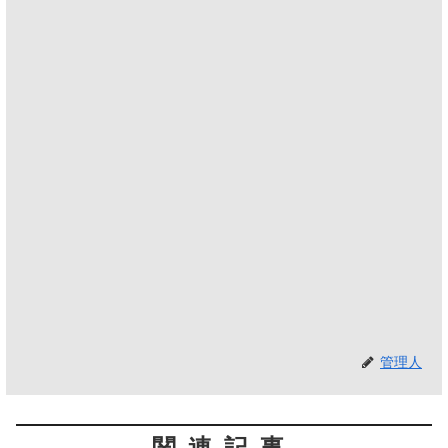
管理人
関連記事