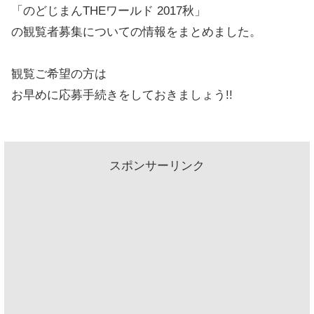
「のどじまんTHEワールド 2017秋」
の観覧者募集についての情報をまとめました。
観覧ご希望の方は
お早めに応募手続きをしておきましょう!!
スポンサーリンク