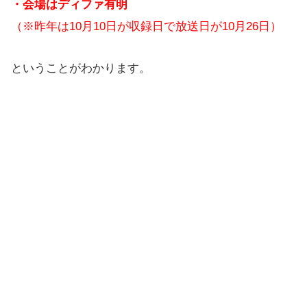
・会場はディファ有明
（※昨年は10月10日が収録日で放送日が10月26日）
ということがわかります。