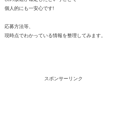
個人的にも一安心です!
応募方法等、
現時点でわかっている情報を整理してみます。
スポンサーリンク