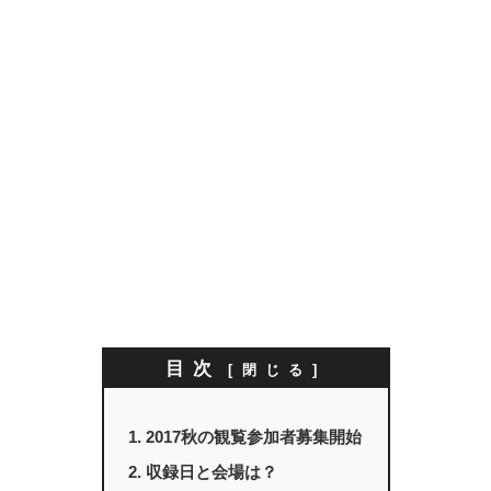
目次
2017秋の観覧参加者募集開始
収録日と会場は？