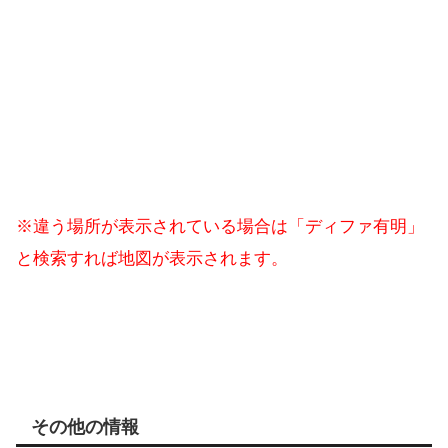
※違う場所が表示されている場合は「ディファ有明」
と検索すれば地図が表示されます。
その他の情報