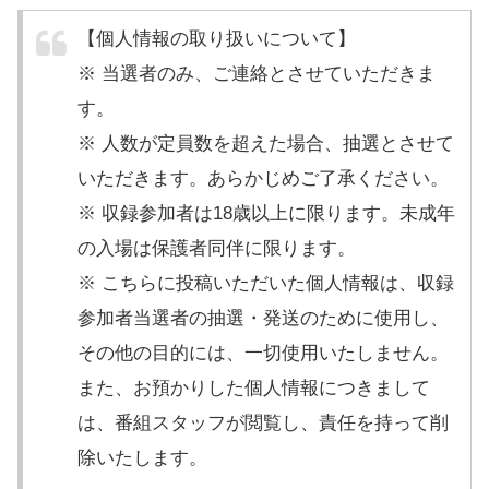
【個人情報の取り扱いについて】
※ 当選者のみ、ご連絡とさせていただきま
す。
※ 人数が定員数を超えた場合、抽選とさせて
いただきます。あらかじめご了承ください。
※ 収録参加者は18歳以上に限ります。未成年
の入場は保護者同伴に限ります。
※ こちらに投稿いただいた個人情報は、収録
参加者当選者の抽選・発送のために使用し、
その他の目的には、一切使用いたしません。
また、お預かりした個人情報につきまして
は、番組スタッフが閲覧し、責任を持って削
除いたします。