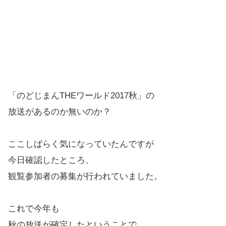
「のどじまんTHEワールド2017秋」の
放送があるのか無いのか？
ここしばらく気になっていたんですが
今日確認したところ、
観覧参加者の募集が行われていました。
これで今年も
秋の放送が確定したということで