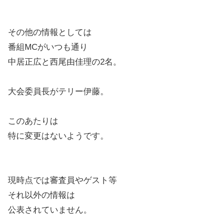
その他の情報としては
番組MCがいつも通り
中居正広と西尾由佳理の2名。
大会委員長がテリー伊藤。
このあたりは
特に変更はないようです。
現時点では審査員やゲスト等
それ以外の情報は
公表されていません。