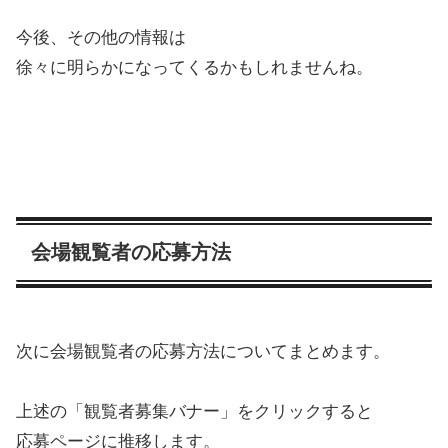
今後、その他の情報は
徐々に明らかになってくるかもしれませんね。
会場観覧者の応募方法
次に会場観覧者の応募方法についてまとめます。
上述の「観覧者募集バナー」をクリックすると
応募ページに推移します。