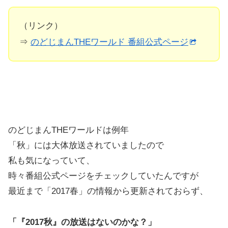
（リンク）
⇒
のどじまんTHEワールド 番組公式ページ
のどじまんTHEワールドは例年
「秋」には大体放送されていましたので
私も気になっていて、
時々番組公式ページをチェックしていたんですが
最近まで「2017春」の情報から更新されておらず、
「『2017秋』の放送はないのかな？」