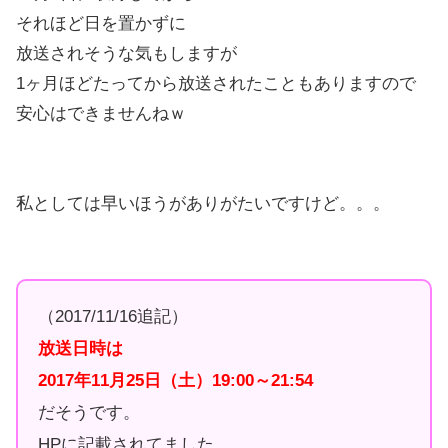
それほど日を置かずに
放送されそうな気もしますが
1ヶ月ほどたってから放送されたこともありますので
安心はできませんねｗ
私としては早いほうがありがたいですけど。。。
（2017/11/16追記）
放送日時は
2017年11月25日（土）19:00～21:54
だそうです。
HPに記載されてました。