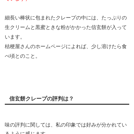
細長い棒状に包まれたクレープの中には、たっぷりの
生クリームと黒蜜ときな粉がかかった信玄餅が入って
います。
桔梗屋さんのホームページによれば、少し溶けたら食
べ頃とのこと。
信玄餅クレープの評判は？
味の評判に関しては、私の印象では好みが分かれてい
るように感じます。