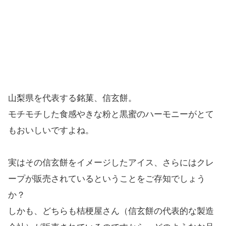
山梨県を代表する銘菓、信玄餅。
モチモチした食感やきな粉と黒蜜のハーモニーがとて
もおいしいですよね。
実はその信玄餅をイメージしたアイス、さらにはクレ
ープが販売されているということをご存知でしょう
か？
しかも、どちらも桔梗屋さん（信玄餅の代表的な製造