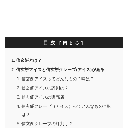
目次
信玄餅とは？
信玄餅アイスと信玄餅クレープ(アイス)がある
信玄餅アイスってどんなもの？味は？
信玄餅アイスの評判は？
信玄餅アイスの販売店
信玄餅クレープ（アイス）ってどんなもの？味
は？
信玄餅クレープの評判は？