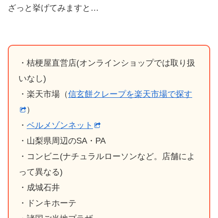
ざっと挙げてみますと…
・桔梗屋直営店(オンラインショップでは取り扱
いなし)
・楽天市場（
信玄餅クレープを楽天市場で探す
）
・
ベルメゾンネット
・山梨県周辺のSA・PA
・コンビニ(ナチュラルローソンなど。店舗によ
って異なる)
・成城石井
・ドンキホーテ