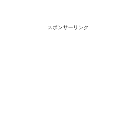
スポンサーリンク