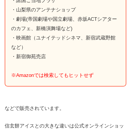
・諸国ご当地プラザ
・山梨県のアンテナショップ
・劇場(帝国劇場や国立劇場、赤坂ACTシアター
のカフェ、新橋演舞場など)
・映画館（ユナイテッドシネマ、新宿武蔵野館
など）
・新宿御苑売店
※Amazonでは検索してもヒットせず
などで販売されています。
信玄餅アイスとの大きな違いは公式オンラインショッ