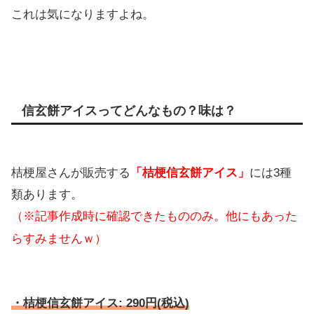
これは気になりますよね。
信玄餅アイスってどんなもの？味は？
桔梗屋さんが販売する
「桔梗信玄餅アイス」
には3種
類あります。
（※記事作成時に確認できたもののみ。他にもあった
らすみませんｗ）
・桔梗信玄餅アイス: 290円(税込)