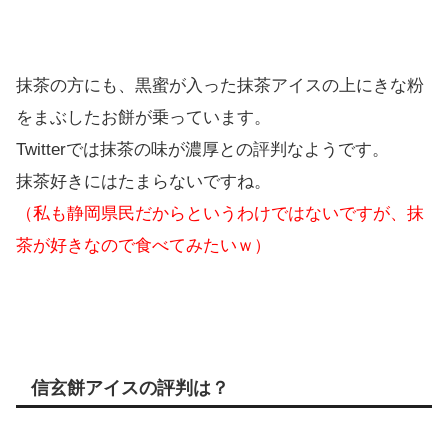
抹茶の方にも、黒蜜が入った抹茶アイスの上にきな粉
をまぶしたお餅が乗っています。
Twitterでは抹茶の味が濃厚との評判なようです。
抹茶好きにはたまらないですね。
（私も静岡県民だからというわけではないですが、抹
茶が好きなので食べてみたいｗ）
信玄餅アイスの評判は？