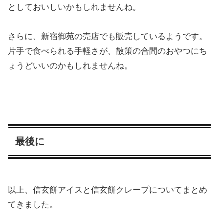
としておいしいかもしれませんね。
さらに、新宿御苑の売店でも販売しているようです。
片手で食べられる手軽さが、散策の合間のおやつにち
ょうどいいのかもしれませんね。
最後に
以上、信玄餅アイスと信玄餅クレープについてまとめ
てきました。