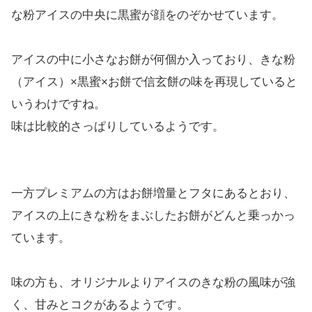
な粉アイスの中央に黒蜜が顔をのぞかせています。
アイスの中に小さなお餅が何個か入っており、きな粉
（アイス）×黒蜜×お餅で信玄餅の味を再現していると
いうわけですね。
味は比較的さっぱりしているようです。
一方プレミアムの方はお餅増量とフタにあるとおり、
アイスの上にきな粉をまぶしたお餅がどんと乗っかっ
ています。
味の方も、オリジナルよりアイスのきな粉の風味が強
く、甘みとコクがあるようです。