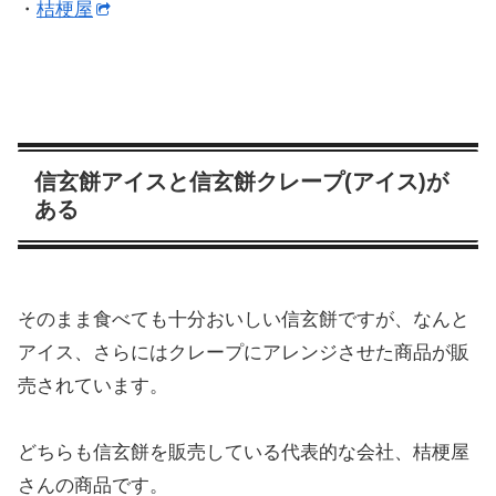
・
桔梗屋
信玄餅アイスと信玄餅クレープ(アイス)が
ある
そのまま食べても十分おいしい信玄餅ですが、なんと
アイス、さらにはクレープにアレンジさせた商品が販
売されています。
どちらも信玄餅を販売している代表的な会社、桔梗屋
さんの商品です。