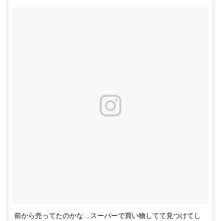
前から売ってたのかな…スーパーで買い物してて見つけてし