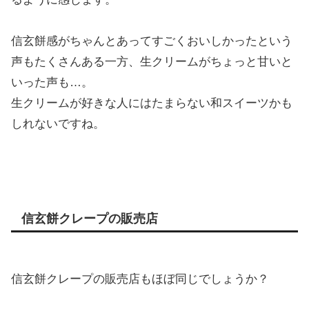
信玄餅感がちゃんとあってすごくおいしかったという
声もたくさんある一方、生クリームがちょっと甘いと
いった声も…。
生クリームが好きな人にはたまらない和スイーツかも
しれないですね。
信玄餅クレープの販売店
信玄餅クレープの販売店もほぼ同じでしょうか？