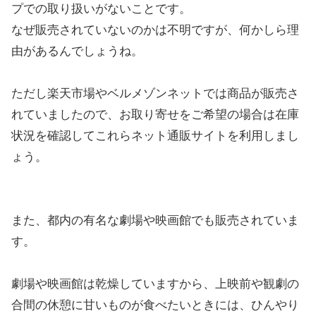
プでの取り扱いがないことです。
なぜ販売されていないのかは不明ですが、何かしら理
由があるんでしょうね。
ただし楽天市場やベルメゾンネットでは商品が販売さ
れていましたので、お取り寄せをご希望の場合は在庫
状況を確認してこれらネット通販サイトを利用しまし
ょう。
また、都内の有名な劇場や映画館でも販売されていま
す。
劇場や映画館は乾燥していますから、上映前や観劇の
合間の休憩に甘いものが食べたいときには、ひんやり