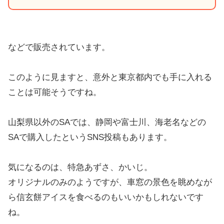
などで販売されています。
このように見ますと、意外と東京都内でも手に入れる
ことは可能そうですね。
山梨県以外のSAでは、静岡や富士川、海老名などの
SAで購入したというSNS投稿もあります。
気になるのは、特急あずさ、かいじ。
オリジナルのみのようですが、車窓の景色を眺めなが
ら信玄餅アイスを食べるのもいいかもしれないです
ね。