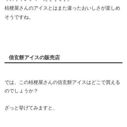
桔梗屋さんのアイスとはまた違ったおいしさが楽しめ
そうですね。
信玄餅アイスの販売店
では、この桔梗屋さんの信玄餅アイスはどこで買える
のでしょうか？
ざっと挙げてみますと、