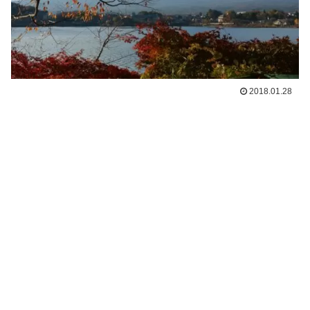
2018.01.28