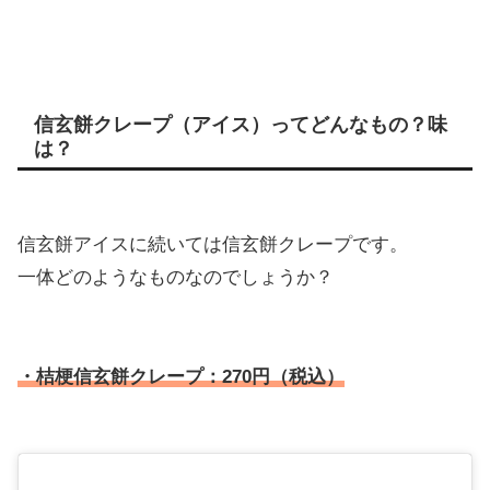
信玄餅クレープ（アイス）ってどんなもの？味
は？
信玄餅アイスに続いては信玄餅クレープです。
一体どのようなものなのでしょうか？
・桔梗信玄餅クレープ：270円（税込）