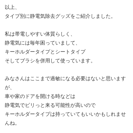
以上、
タイプ別に静電気除去グッズをご紹介しました。
私は帯電しやすい体質らしく、
静電気には毎年困っていまして、
キーホルダータイプとシートタイプ
そしてブラシを併用して使っています。
みなさんはここまで過敏になる必要はないと思います
が、
車や家のドアを開ける時などは
静電気でビリっと来る可能性が高いので
キーホルダータイプは持っていてもいいかもしれませ
んね。