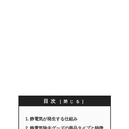
目次
静電気が発生する仕組み
静電気除去グッズの商品タイプと特徴