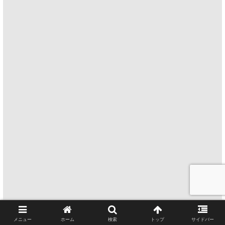
メニュー
ホーム
検索
トップ
サイドバー