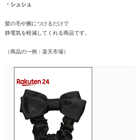
・シュシュ
髪の毛や腕につけるだけで
静電気を軽減してくれる商品です。
（商品の一例：楽天市場）