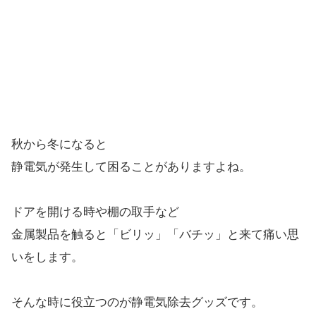
秋から冬になると
静電気が発生して困ることがありますよね。
ドアを開ける時や棚の取手など
金属製品を触ると「ビリッ」「バチッ」と来て痛い思
いをします。
そんな時に役立つのが静電気除去グッズです。