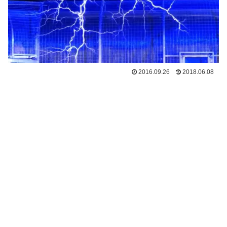
2016.09.26
2018.06.08