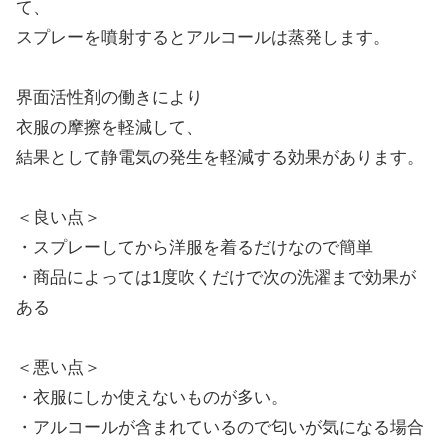
て、
スプレーを噴射するとアルコールは蒸発します。
界面活性剤の働きにより
衣服の摩擦を軽減して、
結果として静電気の発生を軽減する効果があります。
＜良い点＞
・スプレーしてから洋服を着るだけなので簡単
・商品によっては1度吹くだけで次の洗濯まで効果が
ある
＜悪い点＞
・衣服にしか使えないものが多い。
・アルコールが含まれているので匂いが気になる場合