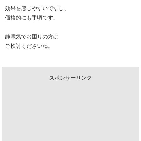
効果を感じやすいですし、
価格的にも手頃です。
静電気でお困りの方は
ご検討くださいね。
スポンサーリンク