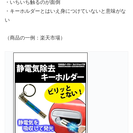
・いちいち触るのが面倒
・キーホルダーとはいえ身につけていないと意味がな
い
（商品の一例：楽天市場）