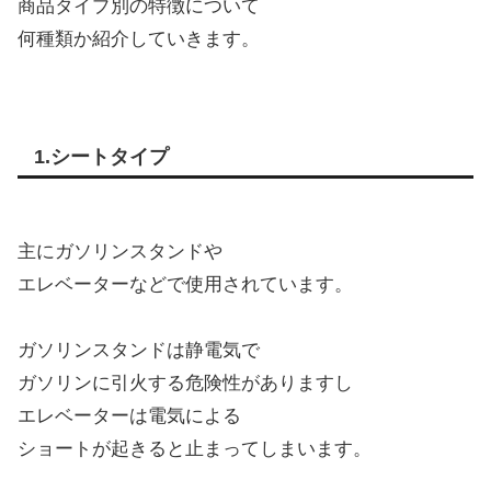
商品タイプ別の特徴について
何種類か紹介していきます。
1.シートタイプ
主にガソリンスタンドや
エレベーターなどで使用されています。
ガソリンスタンドは静電気で
ガソリンに引火する危険性がありますし
エレベーターは電気による
ショートが起きると止まってしまいます。