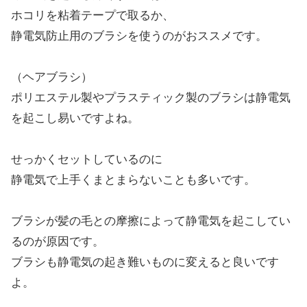
ホコリを粘着テープで取るか、
静電気防止用のブラシを使うのがおススメです。
（ヘアブラシ）
ポリエステル製やプラスティック製のブラシは静電気
を起こし易いですよね。
せっかくセットしているのに
静電気で上手くまとまらないことも多いです。
ブラシが髪の毛との摩擦によって静電気を起こしてい
るのが原因です。
ブラシも静電気の起き難いものに変えると良いです
よ。