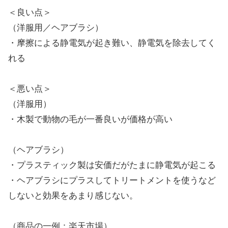
＜良い点＞
（洋服用／ヘアブラシ）
・摩擦による静電気が起き難い、静電気を除去してく
れる
＜悪い点＞
（洋服用）
・木製で動物の毛が一番良いが価格が高い
（ヘアブラシ）
・プラスティック製は安価だがたまに静電気が起こる
・ヘアブラシにプラスしてトリートメントを使うなど
しないと効果をあまり感じない。
（商品の一例：楽天市場）