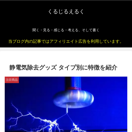
くるじるえるく
聞く・見る・感じる・考える、そして書く
当ブログ内の記事ではアフィリエイト広告を利用しています。
静電気除去グッズ タイプ別に特徴を紹介
注目商品