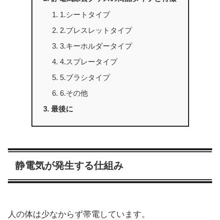
1.シートタイプ
2.ブレスレットタイプ
3.キーホルダータイプ
4.スプレータイプ
5.ブラシタイプ
6.その他
最後に
静電気が発生する仕組み
人の体は少なからず帯電しています。