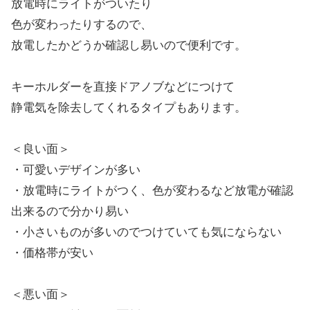
放電時にライトがついたり
色が変わったりするので、
放電したかどうか確認し易いので便利です。
キーホルダーを直接ドアノブなどにつけて
静電気を除去してくれるタイプもあります。
＜良い面＞
・可愛いデザインが多い
・放電時にライトがつく、色が変わるなど放電が確認
出来るので分かり易い
・小さいものが多いのでつけていても気にならない
・価格帯が安い
＜悪い面＞