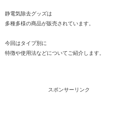
静電気除去グッズは
多種多様の商品が販売されています。
今回はタイプ別に
特徴や使用法などについてご紹介します。
スポンサーリンク