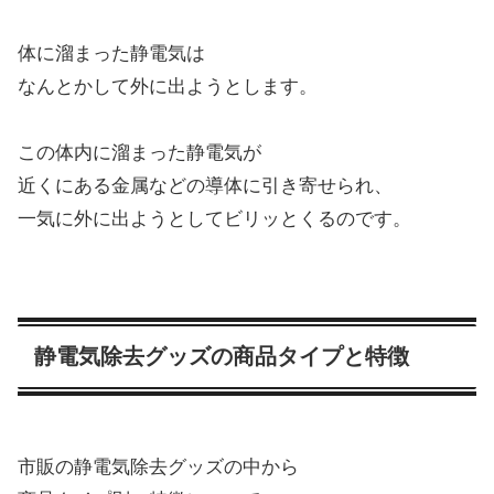
体に溜まった静電気は
なんとかして外に出ようとします。
この体内に溜まった静電気が
近くにある金属などの導体に引き寄せられ、
一気に外に出ようとしてビリッとくるのです。
静電気除去グッズの商品タイプと特徴
市販の静電気除去グッズの中から