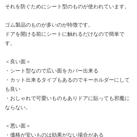
それを防ぐためにシート型のものが使われています。
ゴム製品のものが多いのが特徴です。
ドアを開ける前にシートに触れるだけなので簡単で
す。
＜良い面＞
・シート型なので広い面をカバー出来る
・カット出来るタイプもあるのでキーホルダーにして
も良い
・おしゃれで可愛いものもありドアに貼っても邪魔に
ならない。
＜悪い面＞
・価格が安いものは効果がない場合がある