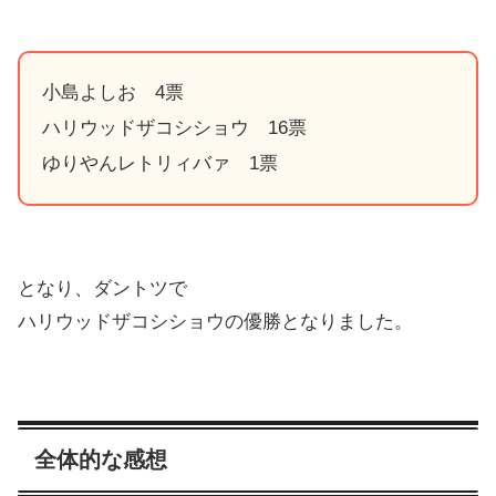
小島よしお 4票
ハリウッドザコシショウ 16票
ゆりやんレトリィバァ 1票
となり、ダントツで
ハリウッドザコシショウの優勝となりました。
全体的な感想