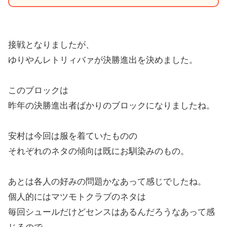
接戦となりましたが、
ゆりやんレトリィバァが決勝進出を決めました。
このブロックは
昨年の決勝進出者ばかりのブロックになりましたね。
安村は今回は服を着ていたものの
それぞれのネタの傾向は既にお馴染みのもの。
あとは各人の好みの問題かなあって感じでしたね。
個人的にはマツモトクラブのネタは
毎回シュールだけどセンスはあるんだろうなあって感