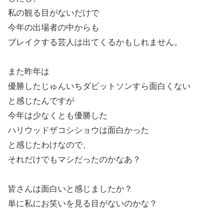
私の観る目がないだけで
今年の出場者の中からも
ブレイクする芸人は出てくるかもしれません。
また昨年は
優勝したじゅんいちダビットソンすら面白くない
と感じたんですが
今年は少なくとも優勝した
ハリウッドザコシショウは面白かった
と感じたわけなので、
それだけでもマシだったのかなあ？
皆さんは面白いと感じましたか？
単に私にお笑いを見る目がないのかな？