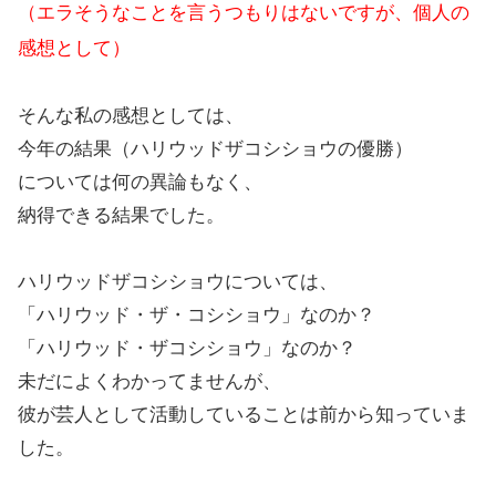
（エラそうなことを言うつもりはないですが、個人の
感想として）
そんな私の感想としては、
今年の結果（ハリウッドザコシショウの優勝）
については何の異論もなく、
納得できる結果でした。
ハリウッドザコシショウについては、
「ハリウッド・ザ・コシショウ」なのか？
「ハリウッド・ザコシショウ」なのか？
未だによくわかってませんが、
彼が芸人として活動していることは前から知っていま
した。