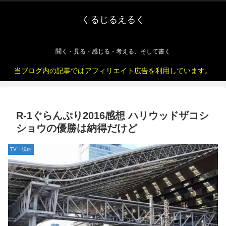
くるじるえるく
聞く・見る・感じる・考える、そして書く
当ブログ内の記事ではアフィリエイト広告を利用しています。
R-1ぐらんぷり2016感想 ハリウッドザコシ
ショウの優勝は納得だけど
TV・映画