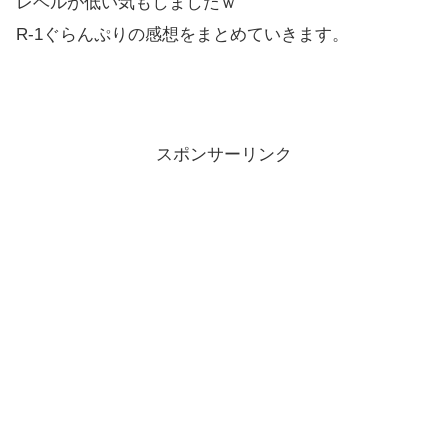
レベルが低い気もしましたｗ
R-1ぐらんぷりの感想をまとめていきます。
スポンサーリンク