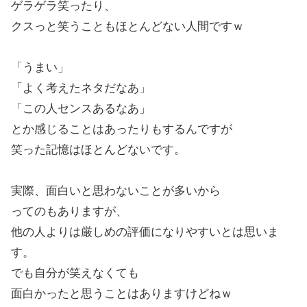
ゲラゲラ笑ったり、
クスっと笑うこともほとんどない人間ですｗ
「うまい」
「よく考えたネタだなあ」
「この人センスあるなあ」
とか感じることはあったりもするんですが
笑った記憶はほとんどないです。
実際、面白いと思わないことが多いから
ってのもありますが、
他の人よりは厳しめの評価になりやすいとは思いま
す。
でも自分が笑えなくても
面白かったと思うことはありますけどねｗ