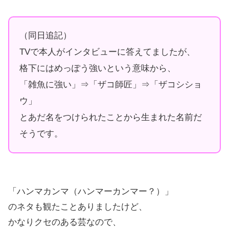
（同日追記）
TVで本人がインタビューに答えてましたが、
格下にはめっぽう強いという意味から、
「雑魚に強い」⇒「ザコ師匠」⇒「ザコシショ
ウ」
とあだ名をつけられたことから生まれた名前だ
そうです。
「ハンマカンマ（ハンマーカンマー？）」
のネタも観たことありましたけど、
かなりクセのある芸なので、