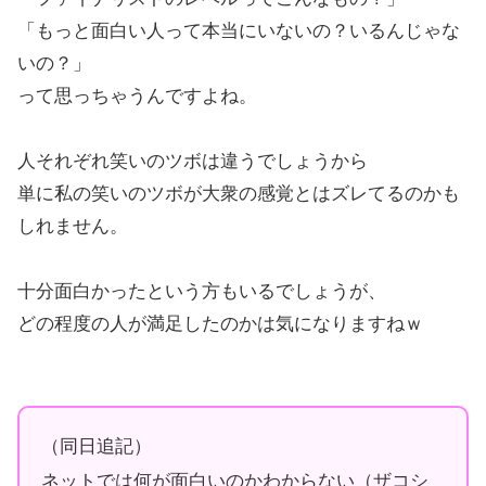
「もっと面白い人って本当にいないの？いるんじゃな
いの？」
って思っちゃうんですよね。
人それぞれ笑いのツボは違うでしょうから
単に私の笑いのツボが大衆の感覚とはズレてるのかも
しれません。
十分面白かったという方もいるでしょうが、
どの程度の人が満足したのかは気になりますねｗ
（同日追記）
ネットでは何が面白いのかわからない（ザコシ