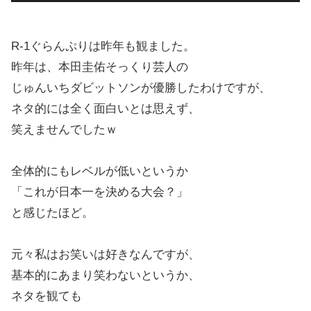
R-1ぐらんぷりは昨年も観ました。
昨年は、本田圭佑そっくり芸人の
じゅんいちダビットソンが優勝したわけですが、
ネタ的には全く面白いとは思えず、
笑えませんでしたｗ
全体的にもレベルが低いというか
「これが日本一を決める大会？」
と感じたほど。
元々私はお笑いは好きなんですが、
基本的にあまり笑わないというか、
ネタを観ても