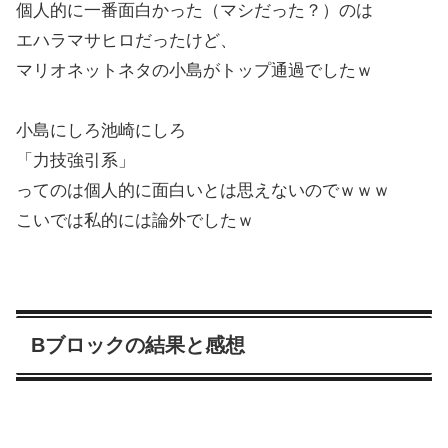
個人的に一番面白かった（マシだった？）のは
エハラマサヒロだったけど、
マリオネットネタの小島がトップ通過でしたｗ
小島にしろ池崎にしろ
「力技強引系」
ってのは個人的に面白いとは思えないのでｗｗｗ
こいでは私的には論外でしたｗ
Bブロックの結果と感想