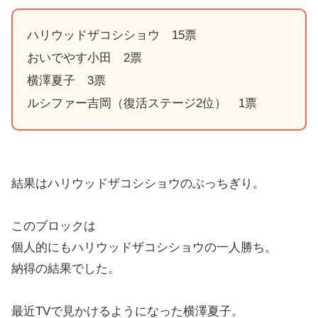
ハリウッドザコシショウ 15票
おいでやす小田 2票
横澤夏子 3票
ルシファー吉岡（復活ステージ2位） 1票
結果はハリウッドザコシショウのぶっちぎり。
このブロックは
個人的にもハリウッドザコシショウの一人勝ち。
納得の結果でした。
最近TVで見かけるようになった横澤夏子。