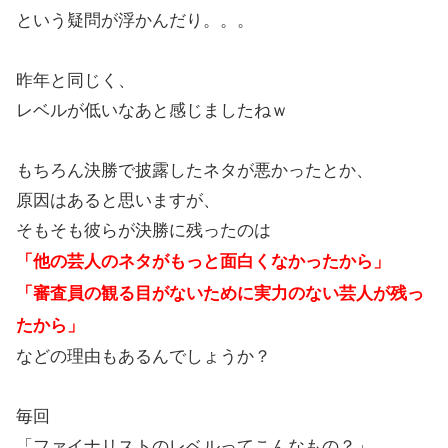
という疑問が浮かんだり。。。
昨年と同じく、
レベルが低いなあと感じましたねｗ
もちろん決勝で披露したネタが悪かったとか、
原因はあると思いますが、
そもそも彼らが決勝に残ったのは
「他の芸人のネタがもっと面白くなかったから」
「審査員の観る目がないために実力のない芸人が残っ
たから」
などの理由もあるんでしょうか？
毎回
「ファイナリストのレベルってこんなもの？」