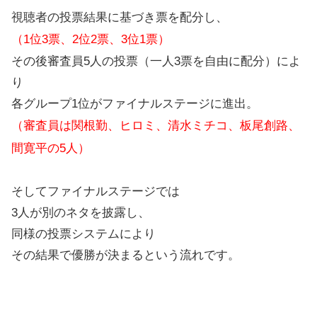
視聴者の投票結果に基づき票を配分し、
（1位3票、2位2票、3位1票）
その後審査員5人の投票（一人3票を自由に配分）によ
り
各グループ1位がファイナルステージに進出。
（審査員は関根勤、ヒロミ、清水ミチコ、板尾創路、
間寛平の5人）
そしてファイナルステージでは
3人が別のネタを披露し、
同様の投票システムにより
その結果で優勝が決まるという流れです。