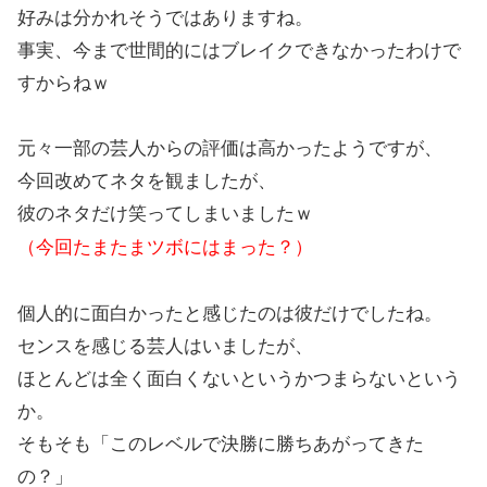
好みは分かれそうではありますね。
事実、今まで世間的にはブレイクできなかったわけで
すからねｗ
元々一部の芸人からの評価は高かったようですが、
今回改めてネタを観ましたが、
彼のネタだけ笑ってしまいましたｗ
（今回たまたまツボにはまった？）
個人的に面白かったと感じたのは彼だけでしたね。
センスを感じる芸人はいましたが、
ほとんどは全く面白くないというかつまらないという
か。
そもそも「このレベルで決勝に勝ちあがってきた
の？」