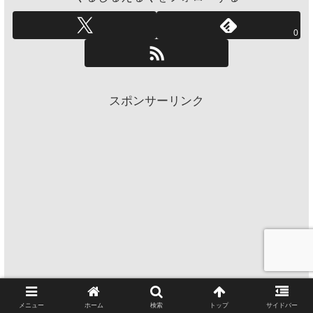
0
スポンサーリンク
メニュー
ホーム
検索
トップ
サイドバー