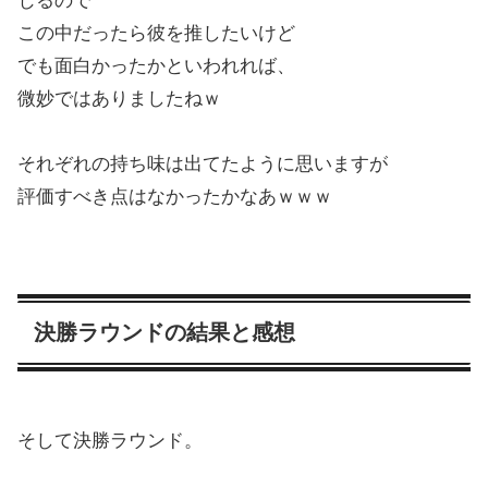
じるので
この中だったら彼を推したいけど
でも面白かったかといわれれば、
微妙ではありましたねｗ
それぞれの持ち味は出てたように思いますが
評価すべき点はなかったかなあｗｗｗ
決勝ラウンドの結果と感想
そして決勝ラウンド。