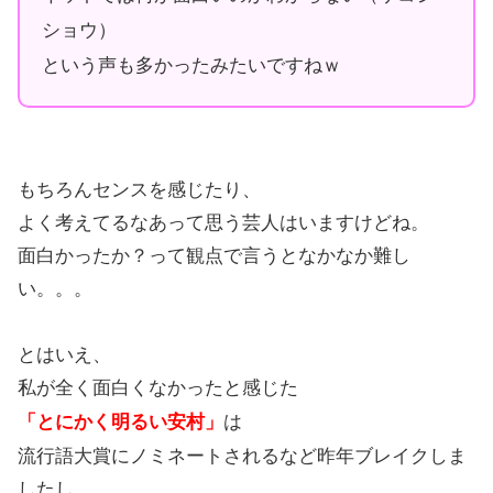
ショウ）
という声も多かったみたいですねｗ
もちろんセンスを感じたり、
よく考えてるなあって思う芸人はいますけどね。
面白かったか？って観点で言うとなかなか難し
い。。。
とはいえ、
私が全く面白くなかったと感じた
「とにかく明るい安村」
は
流行語大賞にノミネートされるなど昨年ブレイクしま
したし、