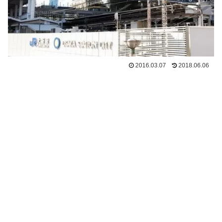
2016.03.07
2018.06.06