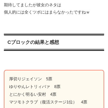
期待してましたが彼女のネタは
個人的には全くツボにはまらなかったですねｗ
Cブロックの結果と感想
厚切りジェイソン 5票
ゆりやんレトリィバァ 8票
とにかく明るい安村 4票
マツモトクラブ（復活ステージ1位） 4票