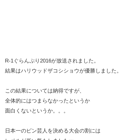
R-1ぐらんぷり2016が放送されました。
結果はハリウッドザコシショウが優勝しました。
この結果については納得ですが、
全体的にはつまらなかったというか
面白くないというか。。。
日本一のピン芸人を決める大会の割には