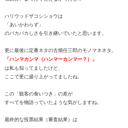
ハリウッドザコシショウは
「あいかわらず」
のバカバカしさを引き継いでいたと思います。
更に最後に定番ネタの古畑任三郎のモノマネネタ。
「ハンマカンマ（ハンマーカンマー？）」
は私も知ってましたけど、
ここで更に盛り上がってましたね。
この「観客の食いつき」の差が
すべてを物語っていたような気がしますね。
最終的な投票結果（審査結果）は