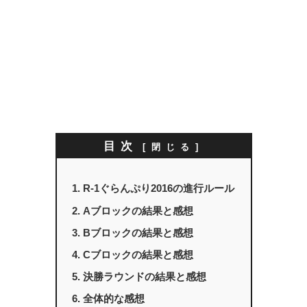
目次
R-1ぐらんぷり2016の進行ルール
Aブロックの結果と感想
Bブロックの結果と感想
Cブロックの結果と感想
決勝ラウンドの結果と感想
全体的な感想