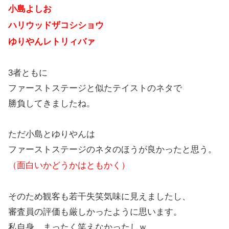
小島よしお
ハリウッドザコシショウ
ゆりやんレトリィバァ
3者ともに
ファーストステージと似たテイストのネタで
勝負してきましたね。
ただ小島とゆりやんは
ファーストステージのネタのほうが良かったと思う。
（面白いかどうかはともかく）
そのため観客も若干失笑気味に見えましたし、
審査員の評価も厳しかったように思います。
私自身、まったく笑えなかったしｗ