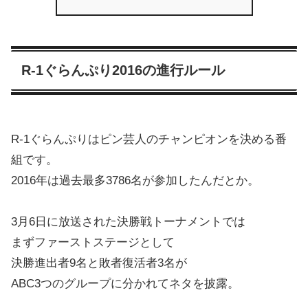
R-1ぐらんぷり2016の進行ルール
R-1ぐらんぷりはピン芸人のチャンピオンを決める番
組です。
2016年は過去最多3786名が参加したんだとか。
3月6日に放送された決勝戦トーナメントでは
まずファーストステージとして
決勝進出者9名と敗者復活者3名が
ABC3つのグループに分かれてネタを披露。