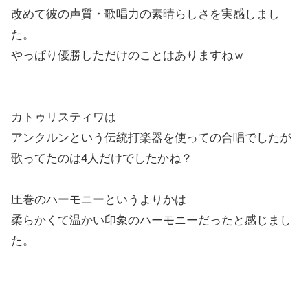
改めて彼の声質・歌唱力の素晴らしさを実感しまし
た。
やっぱり優勝しただけのことはありますねｗ
カトゥリスティワは
アンクルンという伝統打楽器を使っての合唱でしたが
歌ってたのは4人だけでしたかね？
圧巻のハーモニーというよりかは
柔らかくて温かい印象のハーモニーだったと感じまし
た。