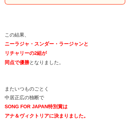
この結果、
ニーラジャ・スンダー・ラージャンと
リチャリーの2組が
同点で優勝
となりました。
またいつものごとく
中居正広の独断で
SONG FOR JAPAN特別賞は
アナ＆ヴィクトリアに決まりました。