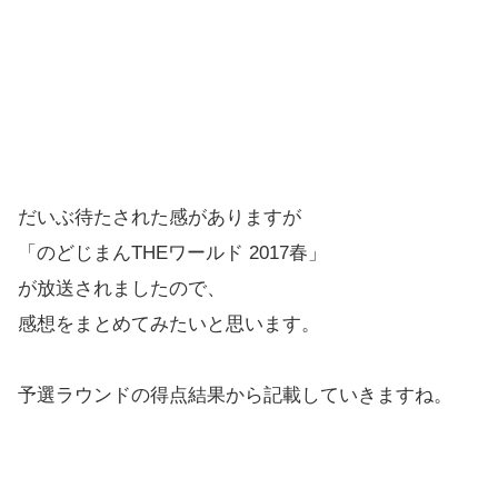
だいぶ待たされた感がありますが
「のどじまんTHEワールド 2017春」
が放送されましたので、
感想をまとめてみたいと思います。
予選ラウンドの得点結果から記載していきますね。