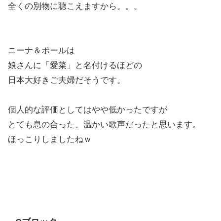
全くの別物に聴こえますから。。。
ニーナ＆ポールは
娘さんに「愛菜」と名付けるほどの
日本大好きご夫婦だそうです。
個人的な評価としてはやや低かったですが
とても息の合った、温かい歌声だったと思います。
ほっこりしましたねｗ