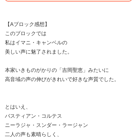
【Aブロック感想】
このブロックでは
私はイマニ・キャンベルの
美しい声に魅了されました。
本家いきものがかりの「吉岡聖恵」みたいに
高音域の声の伸びがきれいで好きな声質でした。
とはいえ、
バスティアン・コルテス
ニーラジャ・スンダー・ラージャン
二人の声も素晴らしく、