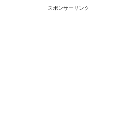
スポンサーリンク