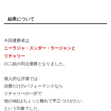
結果について
今回優勝者は
ニーラジャ・スンダー・ラージャンと
リチャリー
の二組の同点優勝となりました。
個人的な評価では
決勝だけのパフォーマンスなら
リチャリーの一択で
他の4組はちょっと離れて甲乙つけがたい、
という印象でした。