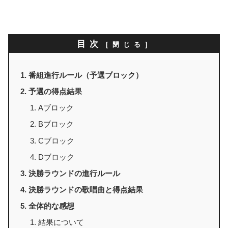
目次
番組進行ルール（予選ブロック）
予選の得点結果
Aブロック
Bブロック
Cブロック
Dブロック
決勝ラウンドの進行ルール
決勝ラウンドの歌唱曲と得点結果
全体的な感想
結果について