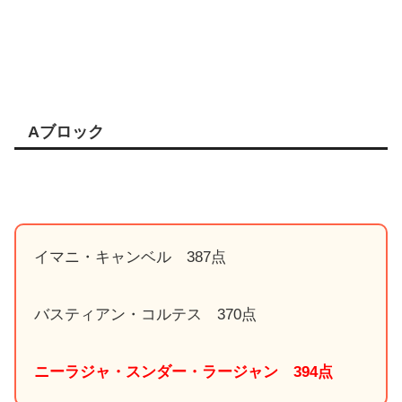
Aブロック
イマニ・キャンベル 387点
バスティアン・コルテス 370点
ニーラジャ・スンダー・ラージャン 394点