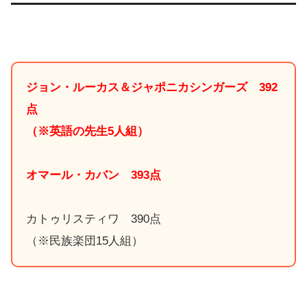
ジョン・ルーカス＆ジャポニカシンガーズ 392
点
（※英語の先生5人組）
オマール・カバン 393点
カトゥリスティワ 390点
（※民族楽団15人組）