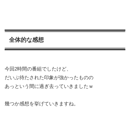
全体的な感想
今回2時間の番組でしたけど、
だいぶ待たされた印象が強かったものの
あっという間に過ぎ去っていきましたｗ
幾つか感想を挙げていきますね。