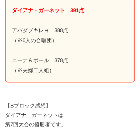
ダイアナ・ガーネット 391点
アバダブキレヨ 388点
（※6人の合唱団）
ニーナ＆ポール 378点
（※夫婦二人組）
【Bブロック感想】
ダイアナ・ガーネットは
第7回大会の優勝者です。