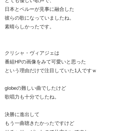
とても優しい歌声で、
日本とペルーが見事に融合した
彼らの歌になっていましたね。
素晴らしかったです。
クリシャ・ヴィアジェは
番組HPの画像をみて可愛いと思った
という理由だけで注目していた1人ですｗ
globeの難しい曲でしたけど
歌唱力も十分でしたね。
決勝に進出して
もう一曲聴きたかったですけど