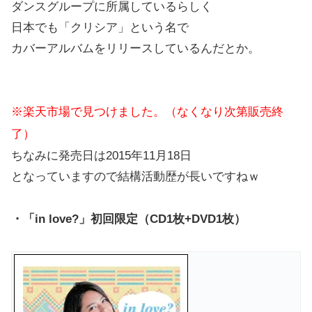
ダンスグループに所属しているらしく
日本でも「クリシア」という名で
カバーアルバムをリリースしているんだとか。
※楽天市場で見つけました。（なくなり次第販売終
了）
ちなみに発売日は2015年11月18日
となっていますので結構活動歴が長いですねｗ
・「in love?」初回限定（CD1枚+DVD1枚）