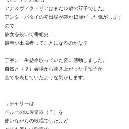
アナ＆ヴィクトリアはまだ12歳の双子でした。
アンタ・パタイの初出場が確か13歳だった気がします
ので
彼女を抜いて番組史上、
最年少出場者ってことになるのかな？
丁寧に一生懸命歌っていた姿に感動しました。
自然と（？）会場から湧き上がった手拍子が
全てを表していたような気がします。
リチャリーは
ペルーの民族楽器（？）を
使いながらの歌唱でしたけど