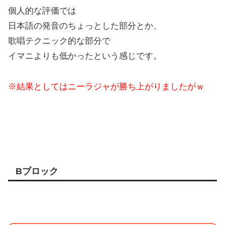
個人的な評価では
日本語の発音のちょっとした部分とか、
歌唱テクニック的な部分で
イマニよりも低かったという感じです。
※結果としてはニーラジャが勝ち上がりましたがｗ
Bブロック