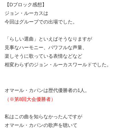
【Dブロック感想】
ジョン・ルーカスは
今回はグループでの出場でした。
「らしい選曲」といえばそうなりますが
見事なハーモニー、パワフルな声量、
楽しそうに歌っている表情などなど
相変わらずのジョン・ルーカスワールドでした。
オマール・カバンは歴代優勝者の1人。
（※第8回大会優勝者）
私はこの曲を知らなかったんですが
オマール・カバンの歌声を聴いて