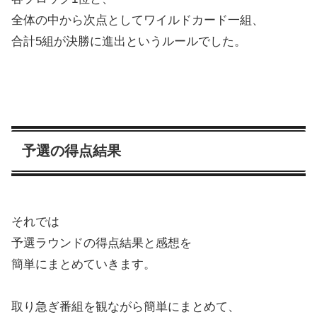
全体の中から次点としてワイルドカード一組、
合計5組が決勝に進出というルールでした。
予選の得点結果
それでは
予選ラウンドの得点結果と感想を
簡単にまとめていきます。
取り急ぎ番組を観ながら簡単にまとめて、