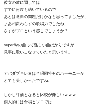
彼女の歌に関しては
すでに何度も聴いているので
あとは選曲の問題だけかなと思ってましたが、
まあ相変わらずの歌唱力でしたね。
さすがプロという感じでしょうか？
superflyの曲って難しい曲ばかりですが
見事に歌いこなせていたと思います。
アバダブキレヨは合唱団特有のハーモニーが
とても美しかったですね。
しかし評価となると比較が難しいｗｗｗ
個人的には合唱とソロでは