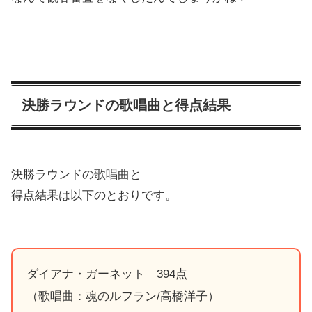
決勝ラウンドの歌唱曲と得点結果
決勝ラウンドの歌唱曲と
得点結果は以下のとおりです。
ダイアナ・ガーネット 394点
（歌唱曲：魂のルフラン/高橋洋子）