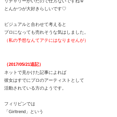
リチャリーがいたので仕方ないですねｗ
とんかつが大好きらしいです♡
ビジュアルと合わせて考えると
プロになっても売れそうな気はしました。
（私の予想なんてアテにはなりませんが）
（2017/05/21追記）
ネットで見かけた記事によれば
彼女はすでにプロのアーティストとして
活動されている方のようです。
フィリピンでは
「Girltrend」という