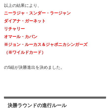
以上の結果により、
ニーラジャ・スンダー・ラージャン
ダイアナ・ガーネット
リチャリー
オマール・カバン
※ジョン・ルーカス＆ジャポニカシンガーズ
（※ワイルドカード）
の5組が決勝進出を決めました。
決勝ラウンドの進行ルール