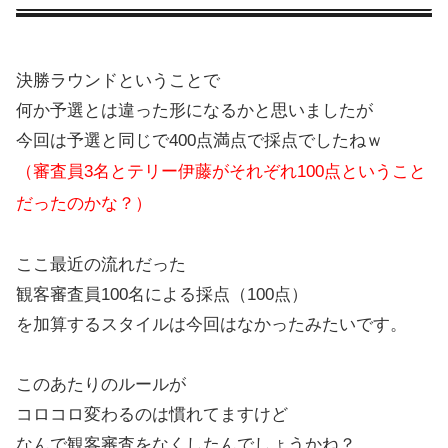
決勝ラウンドということで
何か予選とは違った形になるかと思いましたが
今回は予選と同じで400点満点で採点でしたねｗ
（審査員3名とテリー伊藤がそれぞれ100点ということ
だったのかな？）
ここ最近の流れだった
観客審査員100名による採点（100点）
を加算するスタイルは今回はなかったみたいです。
このあたりのルールが
コロコロ変わるのは慣れてますけど
なんで観客審査をなくしたんでしょうかね？