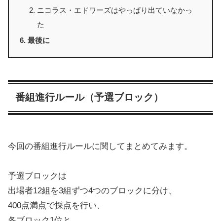
ニコラス・エドワーズはやっぱり出ていなかっ
た
最後に
番組進行ルール（予選ブロック）
今回の番組進行ルールに関してまとめてみます。
予選ブロックは
出場者12組を3組ずつ4つのブロックに分け、
400点満点で採点を行い、
各ブロック1位と、