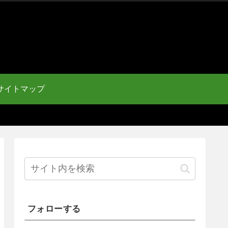
サイトマップ
フォローする