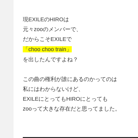
現EXILEのHIROは
元々zooのメンバーで、
だからこそEXILEで
「choo choo train」
を出したんですよね？
この曲の権利が誰にあるのかってのは
私にはわからないけど、
EXILEにとってもHIROにとっても
zooって大きな存在だと思ってました。