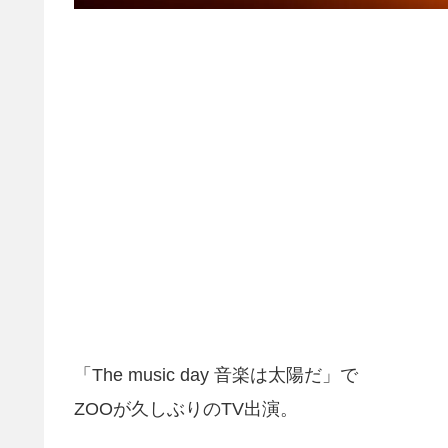
「The music day 音楽は太陽だ」で
ZOOが久しぶりのTV出演。