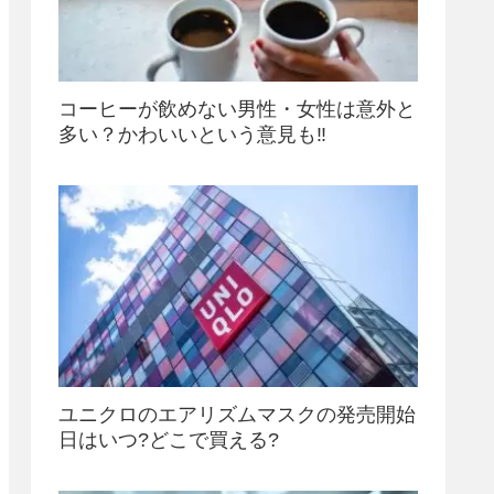
コーヒーが飲めない男性・女性は意外と
多い？かわいいという意見も‼
ユニクロのエアリズムマスクの発売開始
日はいつ?どこで買える?