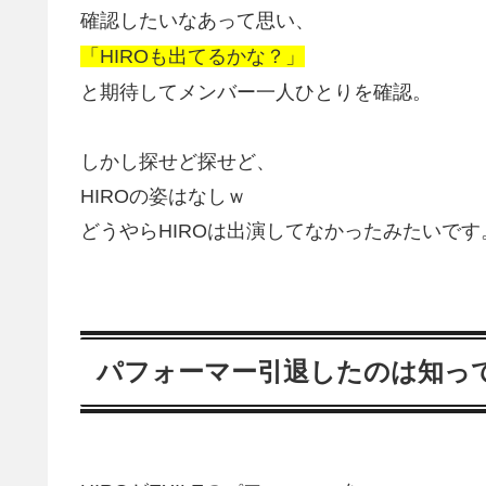
確認したいなあって思い、
「HIROも出てるかな？」
と期待してメンバー一人ひとりを確認。
しかし探せど探せど、
HIROの姿はなしｗ
どうやらHIROは出演してなかったみたいです
パフォーマー引退したのは知っ