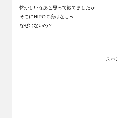
懐かしいなあと思って観てましたが
そこにHIROの姿はなしｗ
なぜ出ないの？
スポ