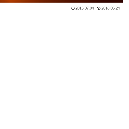
2015.07.04
2018.05.24