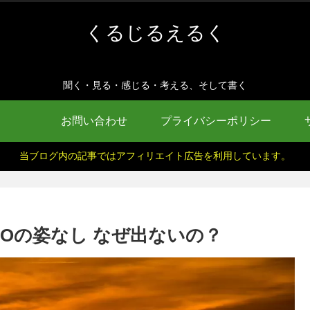
くるじるえるく
聞く・見る・感じる・考える、そして書く
お問い合わせ
プライバシーポリシー
当ブログ内の記事ではアフィリエイト広告を利用しています。
ROの姿なし なぜ出ないの？