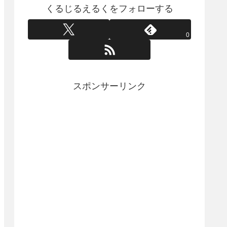
くるじるえるくをフォローする
0
スポンサーリンク