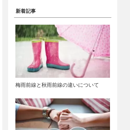
新着記事
梅雨前線と秋雨前線の違いについて