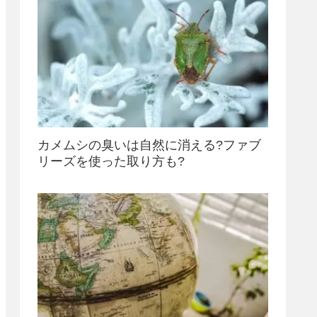
カメムシの臭いは自然に消える?ファブ
リーズを使った取り方も?