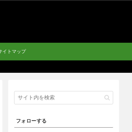
サイトマップ
フォローする