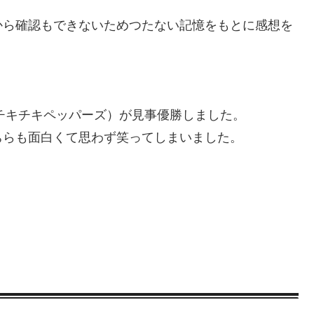
から確認もできないためつたない記憶をもとに感想を
ロチキチキペッパーズ）が見事優勝しました。
ちらも面白くて思わず笑ってしまいました。