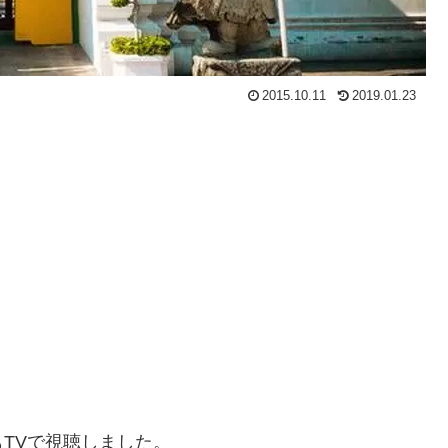
2015.10.11
2019.01.23
TVで視聴しました。