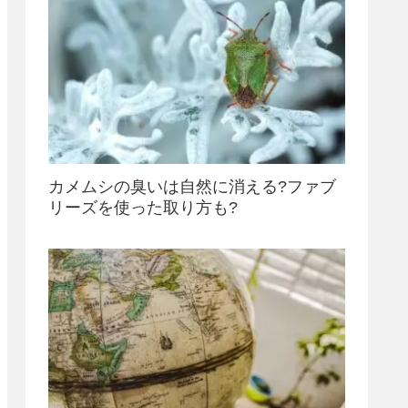
カメムシの臭いは自然に消える?ファブ
リーズを使った取り方も?