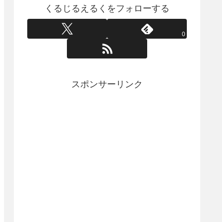
くるじるえるくをフォローする
0
スポンサーリンク