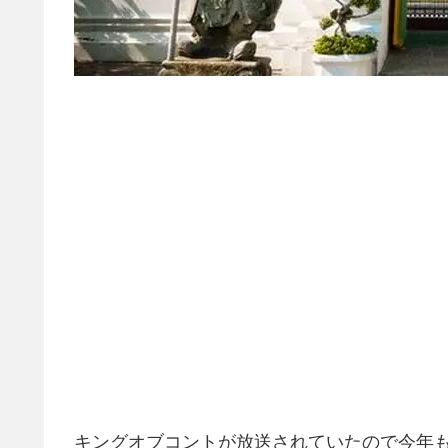
キングオブコントが放送されていたので今年も