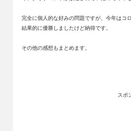
完全に個人的な好みの問題ですが、今年はコ
結果的に優勝しましたけど納得です。
その他の感想もまとめます。
スポ