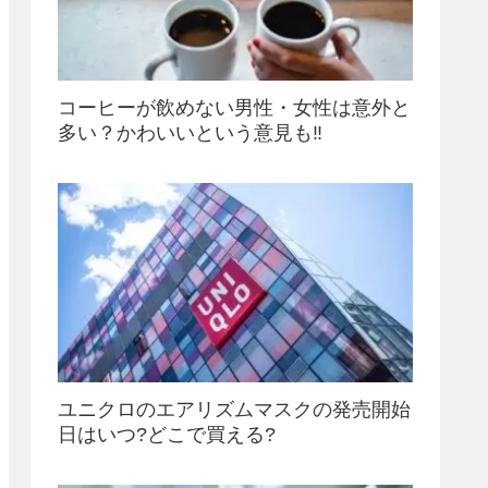
コーヒーが飲めない男性・女性は意外と
多い？かわいいという意見も‼
ユニクロのエアリズムマスクの発売開始
日はいつ?どこで買える?