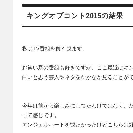
キングオブコント2015の結果
私はTV番組を良く観ます。
お笑い系の番組も好きですが、ここ最近はキ
白いと思う芸人やネタをなかなか見ることが
今年は前から楽しみにしてたわけではなく、
って感じです。
エンジェルハートを観たかったけどこちらは