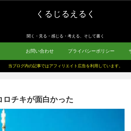
くるじるえるく
聞く・見る・感じる・考える、そして書く
お問い合わせ
プライバシーポリシー
当ブログ内の記事ではアフィリエイト広告を利用しています。
 コロチキが面白かった