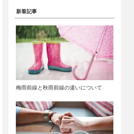
新着記事
梅雨前線と秋雨前線の違いについて