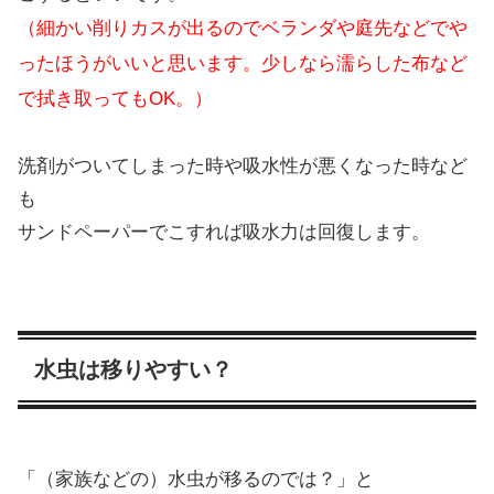
（細かい削りカスが出るのでベランダや庭先などでや
ったほうがいいと思います。少しなら濡らした布など
で拭き取ってもOK。）
洗剤がついてしまった時や吸水性が悪くなった時など
も
サンドペーパーでこすれば吸水力は回復します。
水虫は移りやすい？
「（家族などの）水虫が移るのでは？」と