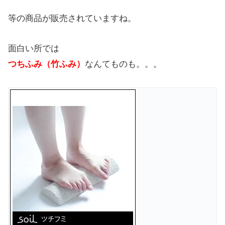
等の商品が販売されていますね。
面白い所では
つちふみ（竹ふみ）
なんてものも。。。