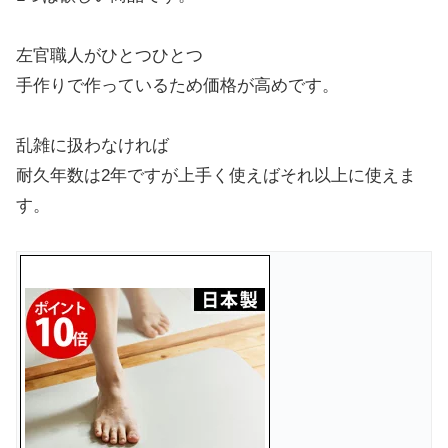
左官職人がひとつひとつ
手作りで作っているため価格が高めです。
乱雑に扱わなければ
耐久年数は2年ですが上手く使えばそれ以上に使えま
す。