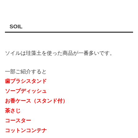
SOIL
ソイルは珪藻土を使った商品が一番多いです。
一部ご紹介すると
歯ブラシスタンド
ソープディッシュ
お香ケース（スタンド付）
茶さじ
コースター
コットンコンテナ