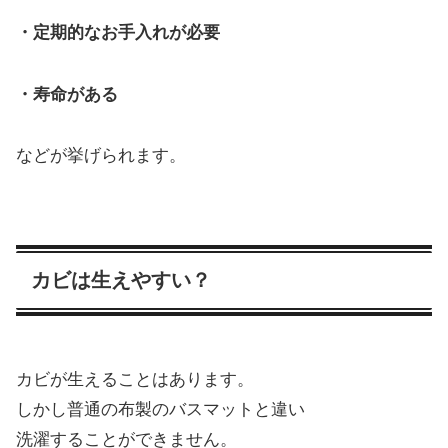
・定期的なお手入れが必要
・寿命がある
などが挙げられます。
カビは生えやすい？
カビが生えることはあります。
しかし普通の布製のバスマットと違い
洗濯することができません。