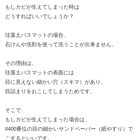
もしカビが生えてしまった時は
どうすればいいでしょうか？
珪藻土バスマットの場合、
石けんや洗剤を使って洗うことが出来ません。
その理由は、
珪藻土バスマットの表面には
目に見えない細かい穴（スキマ）があり、
目詰まりをおこしてしまうためです。
そこで
もしカビが生えてしまった場合は、
#400番位の目の細かいサンドペーパー（紙やすり）で
こするといいです。