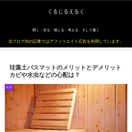
くるじるえるく
聞く・見る・感じる・考える、そして書く
当ブログ内の記事ではアフィリエイト広告を利用しています。
珪藻土バスマットのメリットとデメリット
カビや水虫などの心配は？
生活