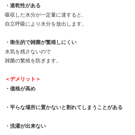
・速乾性がある
吸収した水分が一定量に達すると、
自立呼吸により水分を放出します。
・衛生的で雑菌が繁殖しにくい
水気を残さないので
雑菌の繁殖を防ぎます。
＜デメリット＞
・価格が高め
・平らな場所に置かないと割れてしまうことがある
・洗濯が出来ない