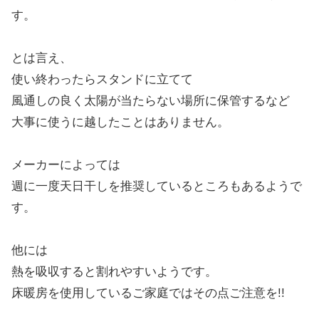
す。
とは言え、
使い終わったらスタンドに立てて
風通しの良く太陽が当たらない場所に保管するなど
大事に使うに越したことはありません。
メーカーによっては
週に一度天日干しを推奨しているところもあるようで
す。
他には
熱を吸収すると割れやすいようです。
床暖房を使用しているご家庭ではその点ご注意を!!