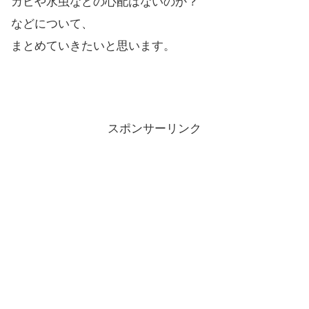
カビや水虫などの心配はないのか？
などについて、
まとめていきたいと思います。
スポンサーリンク