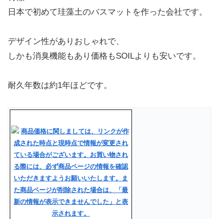
日本で初めて珪藻土のバスマットを作った会社です。
デザイン性がありおしゃれで、
しかも消臭機能もあり価格もSOILよりも安いです。
耐久年数は約1年ほどです。