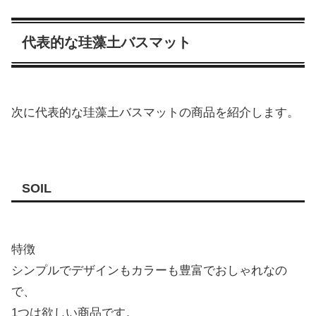
代表的な珪藻土バスマット
次に代表的な珪藻土バスマットの商品を紹介します。
SOIL
特徴
シンプルでデザインもカラーも豊富でおしゃれなの
で、
1つは欲しい商品です。