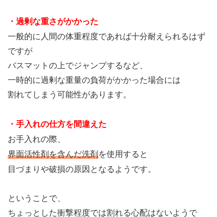
・過剰な重さがかかった
一般的に人間の体重程度であれば十分耐えられるはず
ですが
バスマットの上でジャンプするなど、
一時的に過剰な重量の負荷がかかった場合には
割れてしまう可能性があります。
・手入れの仕方を間違えた
お手入れの際、
界面活性剤を含んだ洗剤
を使用すると
目づまりや破損の原因となるようです。
ということで、
ちょっとした衝撃程度では割れる心配はないようで