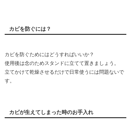
カビを防ぐには？
カビを防ぐためにはどうすればいいか？
使用後は念のためスタンドに立てて置きましょう。
立てかけて乾燥させるだけで日常使うには問題ないで
す。
カビが生えてしまった時のお手入れ