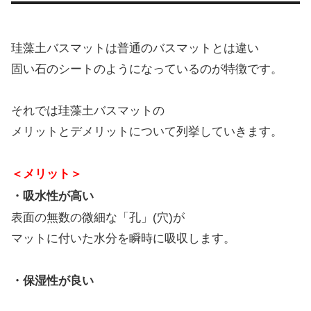
珪藻土バスマットは普通のバスマットとは違い
固い石のシートのようになっているのが特徴です。
それでは珪藻土バスマットの
メリットとデメリットについて列挙していきます。
＜メリット＞
・吸水性が高い
表面の無数の微細な「孔」(穴)が
マットに付いた水分を瞬時に吸収します。
・保湿性が良い