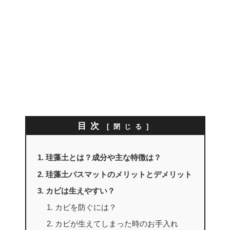
目次
珪藻土とは？成分や主な特徴は？
珪藻土バスマットのメリットとデメリット
カビは生えやすい？
カビを防ぐには？
カビが生えてしまった時のお手入れ