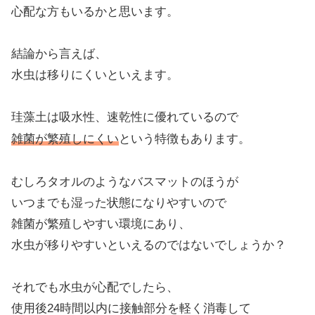
心配な方もいるかと思います。
結論から言えば、
水虫は移りにくいといえます。
珪藻土は吸水性、速乾性に優れているので
雑菌が繁殖しにくい
という特徴もあります。
むしろタオルのようなバスマットのほうが
いつまでも湿った状態になりやすいので
雑菌が繁殖しやすい環境にあり、
水虫が移りやすいといえるのではないでしょうか？
それでも水虫が心配でしたら、
使用後24時間以内に接触部分を軽く消毒して