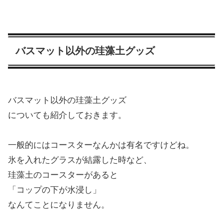
バスマット以外の珪藻土グッズ
バスマット以外の珪藻土グッズ
についても紹介しておきます。
一般的にはコースターなんかは有名ですけどね。
氷を入れたグラスが結露した時など、
珪藻土のコースターがあると
「コップの下が水浸し」
なんてことになりません。