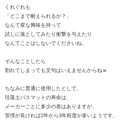
くれぐれも
「どこまで耐えられるか？」
なんて変な興味を持って
試しに落としてみたり衝撃を与えたり
なんてことはしないでくださいね。
そんなことしたら
割れてしまっても文句はいえませんからねｗ
ちなみに普通に使用したとして、
珪藻土バスマットの寿命は、
メーカーごとに多少の差はありますが、
管理が良ければ2年から3年程度が多いようです。