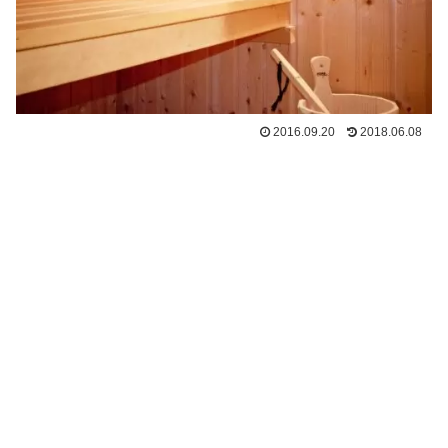
2016.09.20
2018.06.08