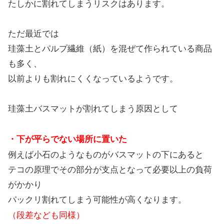
たしかに割れてしまうリスクはあります。
ただ最近では
珪藻土とパルプ繊維（紙）を混ぜて作られている商品
も多く、
以前よりも割れにくくなっているようです。
珪藻土バスマットが割れてしまう原因として
・下が平らでない場所に置いた
例えば小石のようなものがバスマットの下にあると
テコの原理でその部分が支点となって必要以上の負荷
がかかり
パックリ割れてしまう可能性が高くなります。
（段差なども同様）