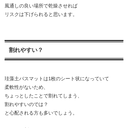
風通しの良い場所で乾燥させれば
リスクは下げられると思います。
割れやすい？
珪藻土バスマットは1枚のシート状になっていて
柔軟性がないため、
ちょっとしたことで割れてしまう、
割れやすいのでは？
と心配される方も多いでしょう。