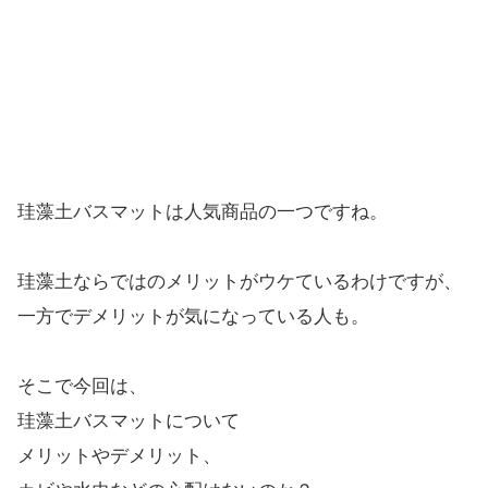
珪藻土バスマットは人気商品の一つですね。
珪藻土ならではのメリットがウケているわけですが、
一方でデメリットが気になっている人も。
そこで今回は、
珪藻土バスマットについて
メリットやデメリット、