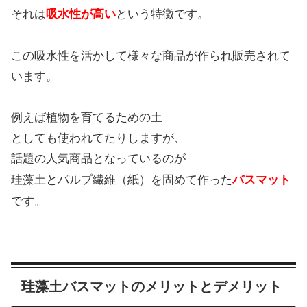
それは
吸水性が高い
という特徴です。
この吸水性を活かして様々な商品が作られ販売されて
います。
例えば植物を育てるための土
としても使われてたりしますが、
話題の人気商品となっているのが
珪藻土とパルプ繊維（紙）を固めて作った
バスマット
です。
珪藻土バスマットのメリットとデメリット