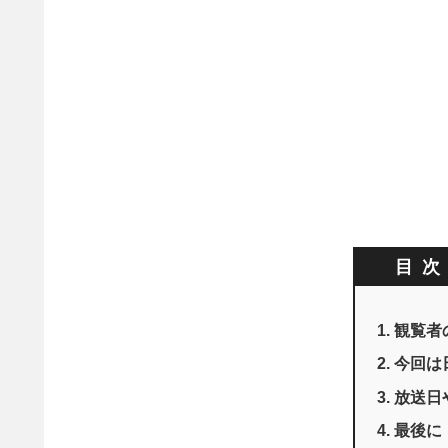
目
観覧者
今回は
放送日
最後に