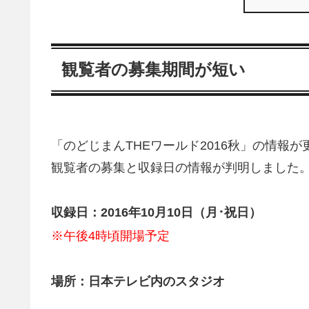
観覧者の募集期間が短い
「のどじまんTHEワールド2016秋」の情報が
観覧者の募集と収録日の情報が判明しました
収録日：2016年10月10日（月･祝日）
※午後4時頃開場予定
場所：日本テレビ内のスタジオ