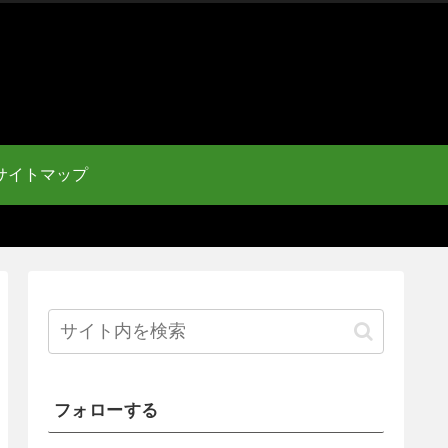
サイトマップ
フォローする