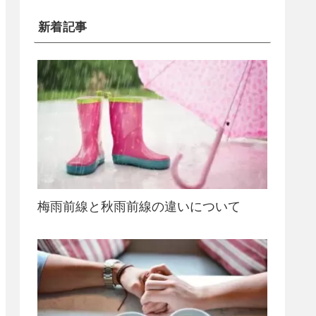
新着記事
梅雨前線と秋雨前線の違いについて