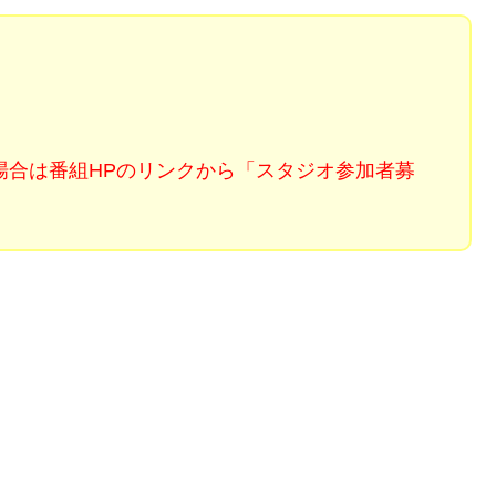
場合は番組HPのリンクから「スタジオ参加者募
。