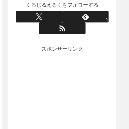
くるじるえるくをフォローする
0
スポンサーリンク