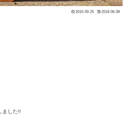
2016.09.25
2018.06.08
ました!!