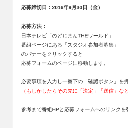
応募締切日：2016年9月30日（金）
応募方法：
日本テレビ「のどじまんTHEワールド」
番組ページにある「スタジオ参加者募集」
のバナーをクリックすると
応募フォームのページに移動します。
必要事項を入力し一番下の「確認ボタン」を
（もしかしたらその先に「決定」「送信」な
参考まで番組HPと応募フォームへのリンクを