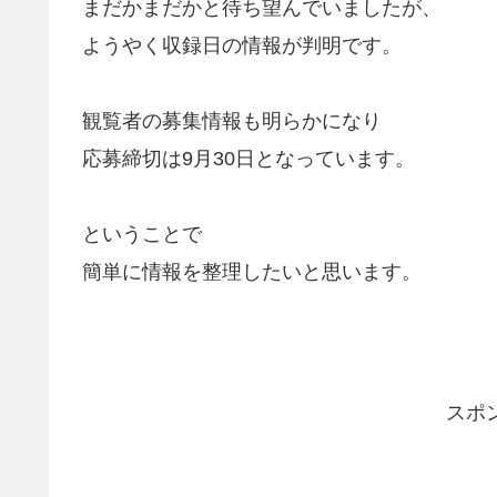
まだかまだかと待ち望んでいましたが、
ようやく収録日の情報が判明です。
観覧者の募集情報も明らかになり
応募締切は9月30日となっています。
ということで
簡単に情報を整理したいと思います。
スポ