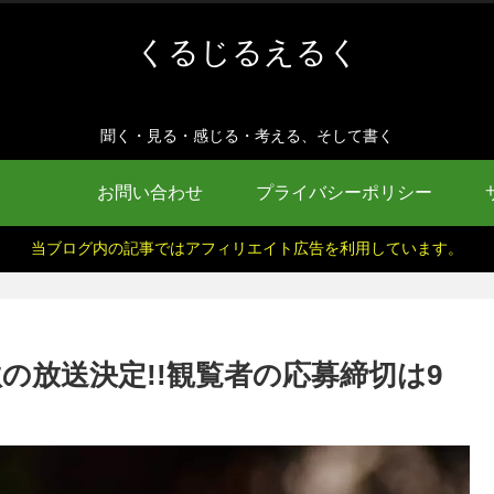
くるじるえるく
聞く・見る・感じる・考える、そして書く
お問い合わせ
プライバシーポリシー
当ブログ内の記事ではアフィリエイト広告を利用しています。
秋の放送決定!!観覧者の応募締切は9