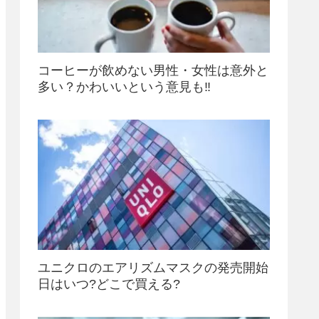
コーヒーが飲めない男性・女性は意外と
多い？かわいいという意見も‼
ユニクロのエアリズムマスクの発売開始
日はいつ?どこで買える?