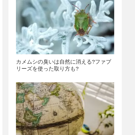
カメムシの臭いは自然に消える?ファブ
リーズを使った取り方も?