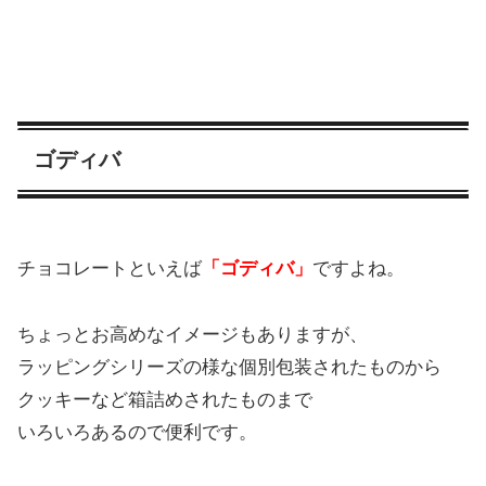
ゴディバ
チョコレートといえば
「ゴディバ」
ですよね。
ちょっとお高めなイメージもありますが、
ラッピングシリーズの様な個別包装されたものから
クッキーなど箱詰めされたものまで
いろいろあるので便利です。