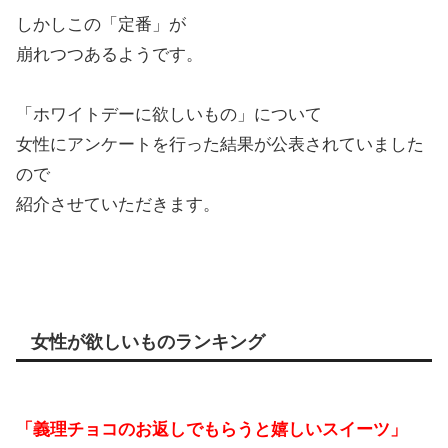
しかしこの「定番」が
崩れつつあるようです。
「ホワイトデーに欲しいもの」について
女性にアンケートを行った結果が公表されていました
ので
紹介させていただきます。
女性が欲しいものランキング
「義理チョコのお返しでもらうと嬉しいスイーツ」