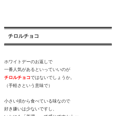
チロルチョコ
ホワイトデーのお返しで
一番人気があるといっていいのが
チロルチョコ
ではないでしょうか。
（手軽さという意味で）
小さい頃から食べている味なので
好き嫌いは少ないですし、