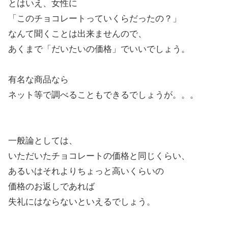
とはいえ、女性に
「このチョコレートっていくらだったの？」
なんて聞くことは出来ませんので、
あくまで「だいたいの価格」でいいでしょう。
有名な商品なら
ネット等で調べることもできるでしょうが。。。
一般論としては、
いただいたチョコレートの価格と同じくらい、
あるいはそれよりちょっと高いくらいの
価格のお返しであれば
失礼にはならないといえるでしょう。