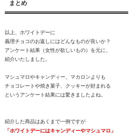
まとめ
以上、ホワイトデーに
義理チョコのお返しにはどんなものが良いか？
アンケート結果（女性が欲しいもの）を元に、
紹介いたしました。
マシュマロやキャンディー、マカロンよりも
チョコレートや焼き菓子、クッキーが好まれる
というアンケート結果には驚きましたよね。
紹介した商品はあくまで一例ですが
「ホワイトデーにはキャンディーやマシュマロ」