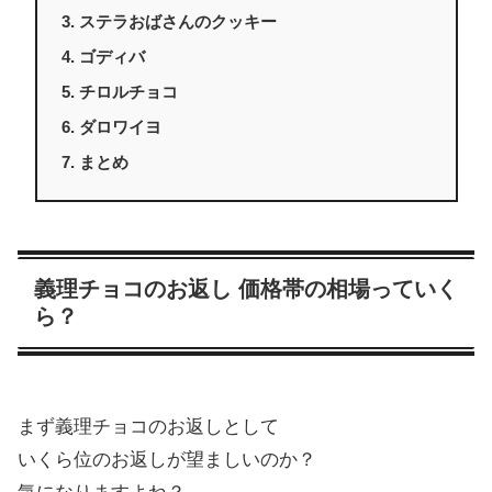
ステラおばさんのクッキー
ゴディバ
チロルチョコ
ダロワイヨ
まとめ
義理チョコのお返し 価格帯の相場っていく
ら？
まず義理チョコのお返しとして
いくら位のお返しが望ましいのか？