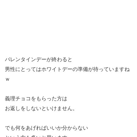
バレンタインデーが終わると
男性にとってはホワイトデーの準備が待っていますね
ｗ
義理チョコをもらった方は
お返しをしないといけません。
でも何をあげればいいか分からない