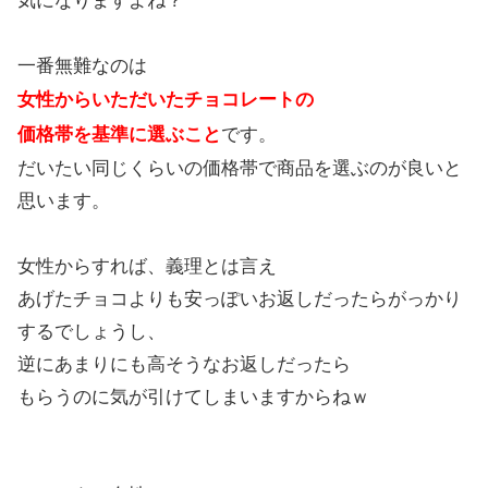
気になりますよね？
一番無難なのは
女性からいただいたチョコレートの
価格帯を基準に選ぶこと
です。
だいたい同じくらいの価格帯で商品を選ぶのが良いと
思います。
女性からすれば、義理とは言え
あげたチョコよりも安っぽいお返しだったらがっかり
するでしょうし、
逆にあまりにも高そうなお返しだったら
もらうのに気が引けてしまいますからねｗ