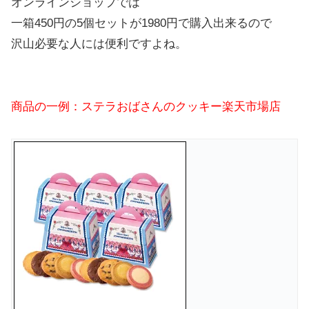
オンラインショップでは
一箱450円の5個セットが1980円で購入出来るので
沢山必要な人には便利ですよね。
商品の一例：ステラおばさんのクッキー楽天市場店