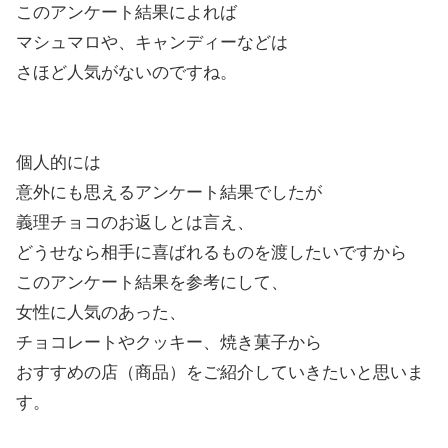
このアンケート結果によれば
マシュマロや、キャンディーなどは
さほど人気がないのですね。
個人的には
意外にも思えるアンケート結果でしたが
義理チョコのお返しとは言え、
どうせなら相手に喜ばれるものを渡したいですから
このアンケート結果を参考にして、
女性に人気のあった、
チョコレートやクッキー、焼き菓子から
おすすめの店（商品）をご紹介していきたいと思いま
す。