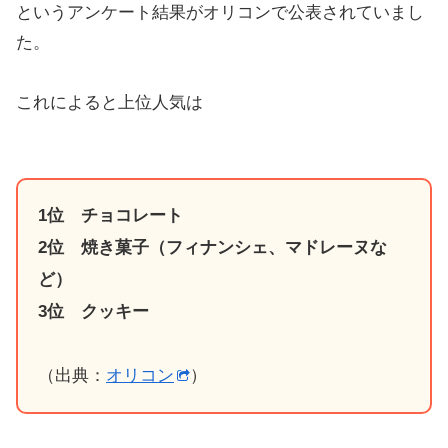
というアンケート結果がオリコンで公表されていまし
た。
これによると上位人気は
1位 チョコレート
2位 焼き菓子（フィナンシェ、マドレーヌな
ど）
3位 クッキー
（出典：
オリコン
）