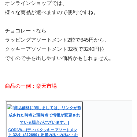
オンラインショップでは、
様々な商品が選べますので便利ですね。
チョコレートなら
ラッピングアソートメント2粒で345円から、
クッキーアソソートメント32枚で3240円位
ですので手を出しやすい価格かもしれません。
商品の一例：楽天市場
GODIVA-ゴディバ-クッキー アソートメン
ト 32枚（812690）出産内祝・内祝い・お