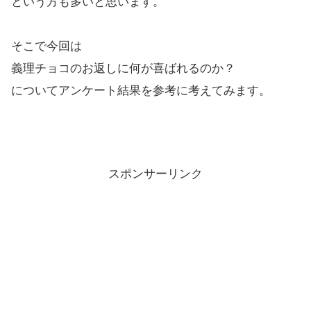
という方も多いと思います。
そこで今回は
義理チョコのお返しに何が喜ばれるのか？
についてアンケート結果を参考に考えてみます。
スポンサーリンク