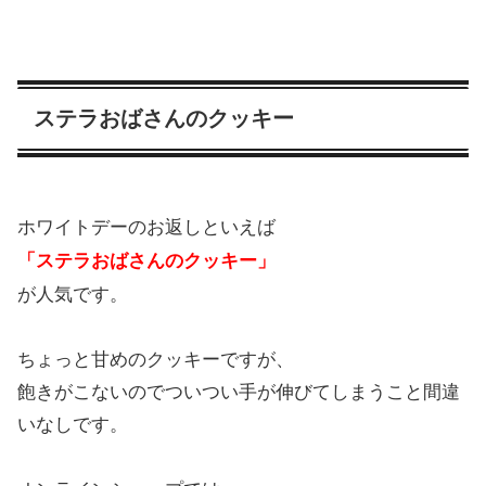
ステラおばさんのクッキー
ホワイトデーのお返しといえば
「ステラおばさんのクッキー」
が人気です。
ちょっと甘めのクッキーですが、
飽きがこないのでついつい手が伸びてしまうこと間違
いなしです。