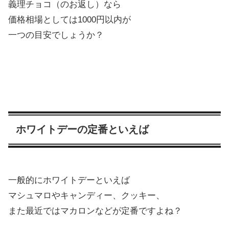
義理チョコ（のお返し）なら
価格相場としては1000円以内が
一つの目安でしょうか？
ホワイトデーの定番といえば
一般的にホワイトデーといえば
マシュマロやキャンディー、クッキー、
また最近ではマカロンなどが定番ですよね？