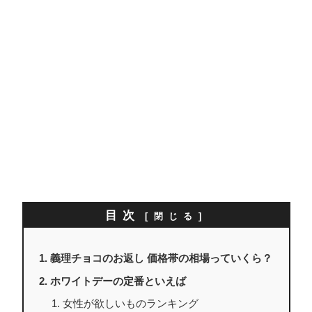
目次
義理チョコのお返し 価格帯の相場っていくら？
ホワイトデーの定番といえば
女性が欲しいものランキング