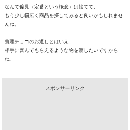
なんて偏見（定番という概念）は捨てて、
もう少し幅広く商品を探してみると良いかもしれませ
んね。
義理チョコのお返しとはいえ、
相手に喜んでもらえるような物を渡したいですから
ね。
スポンサーリンク