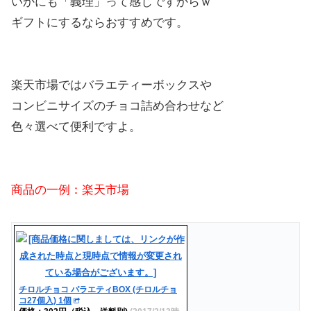
いかにも「義理」って感じですからｗ
ギフトにするならおすすめです。
楽天市場ではバラエティーボックスや
コンビニサイズのチョコ詰め合わせなど
色々選べて便利ですよ。
商品の一例：楽天市場
チロルチョコ バラエティBOX (チロルチョ
コ27個入) 1個