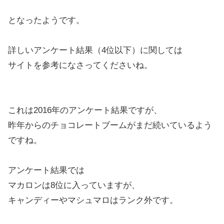
となったようです。
詳しいアンケート結果（4位以下）に関しては
サイトを参考になさってくださいね。
これは2016年のアンケート結果ですが、
昨年からのチョコレートブームがまだ続いているよう
ですね。
アンケート結果では
マカロンは8位に入っていますが、
キャンディーやマシュマロはランク外です。