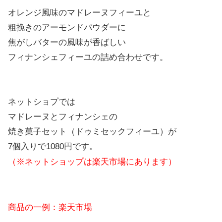
オレンジ風味のマドレーヌフィーユと
粗挽きのアーモンドパウダーに
焦がしバターの風味が香ばしい
フィナンシェフィーユの詰め合わせです。
ネットショプでは
マドレーヌとフィナンシェの
焼き菓子セット（ドゥミセックフィーユ）が
7個入りで1080円です。
（※ネットショップは楽天市場にあります）
商品の一例：楽天市場