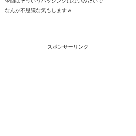
今回はそういうバッシングはないみたいで
なんか不思議な気もしますｗ
スポンサーリンク