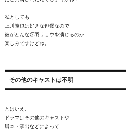
私としても
上川隆也は好きな俳優なので
彼がどんな冴羽リョウを演じるのか
楽しみですけどね。
その他のキャストは不明
とはいえ、
ドラマはその他のキャストや
脚本・演出などによって