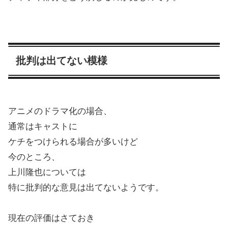
批判は出てない模様
アニメのドラマ化の場合、
通常はキャストに
ケチをつけられる場合が多いけど
今のところ、
上川隆也については
特に批判的な意見は出てないようです。
現在の評価はさておき