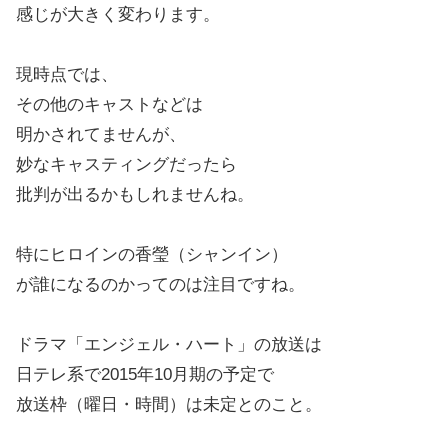
感じが大きく変わります。
現時点では、
その他のキャストなどは
明かされてませんが、
妙なキャスティングだったら
批判が出るかもしれませんね。
特にヒロインの香瑩（シャンイン）
が誰になるのかってのは注目ですね。
ドラマ「エンジェル・ハート」の放送は
日テレ系で2015年10月期の予定で
放送枠（曜日・時間）は未定とのこと。