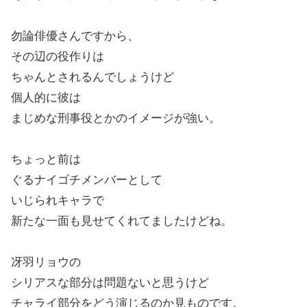
勿論俳優さんですから、
その辺の役作りは
ちゃんとされるんでしょうけど
個人的に彼は
まじめな刑事役とかのイメージが強い。
ちょっと前は
ぐるナイゴチメンバーとして
いじられキャラで
新たな一面も見せてくれてましたけどね。
冴羽リョウの
シリアスな部分は問題ないと思うけど
チャライ部分をどう演じるのか見ものです。