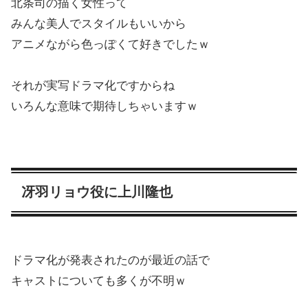
北条司の描く女性って
みんな美人でスタイルもいいから
アニメながら色っぽくて好きでしたｗ
それが実写ドラマ化ですからね
いろんな意味で期待しちゃいますｗ
冴羽リョウ役に上川隆也
ドラマ化が発表されたのが最近の話で
キャストについても多くが不明ｗ