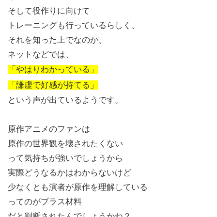
そして役作りに向けて
トレーニングも行っているらしく、
それを知った上でなのか、
ネットなどでは、
「やはりわかっている」
「謙虚で好感が持てる」
という声が出ているようです。
原作アニメのファンは
原作の世界観を壊されたくない
って気持ちが強いでしょうから
実際どうなるかはわからないけど
少なくとも演者が原作を理解している
ってのがプラス材料
だと判断されたんでしょうかね？