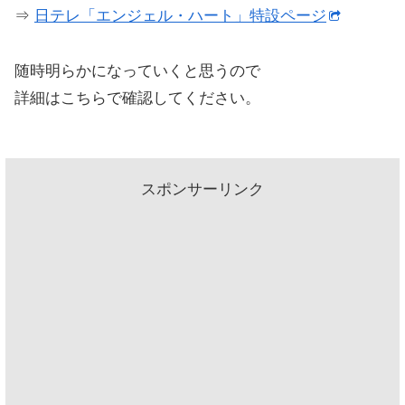
⇒
日テレ「エンジェル・ハート」特設ページ
随時明らかになっていくと思うので
詳細はこちらで確認してください。
スポンサーリンク