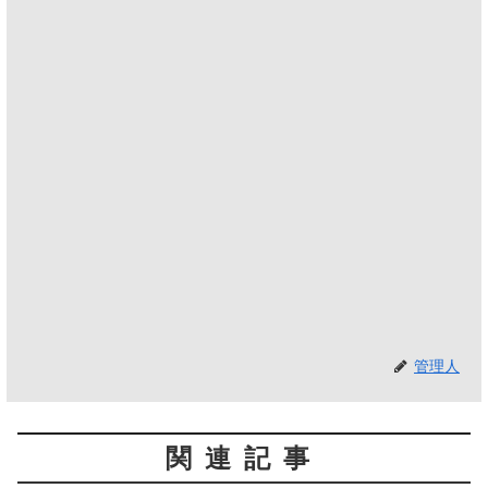
管理人
関連記事