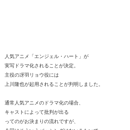
人気アニメ「エンジェル・ハート」が
実写ドラマ化されることが決定。
主役の冴羽リョウ役には
上川隆也が起用されることが判明しました。
通常人気アニメのドラマ化の場合、
キャストによって批判が出る
ってのがお決まりの流れですが、