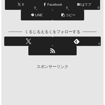
X
Facebook
はてブ
0
0
0
LINE
コピー
くるじるえるくをフォローする
0
スポンサーリンク