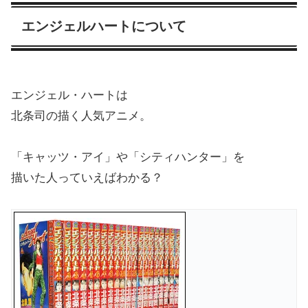
エンジェルハートについて
エンジェル・ハートは
北条司の描く人気アニメ。
「キャッツ・アイ」や「シティハンター」を
描いた人っていえばわかる？