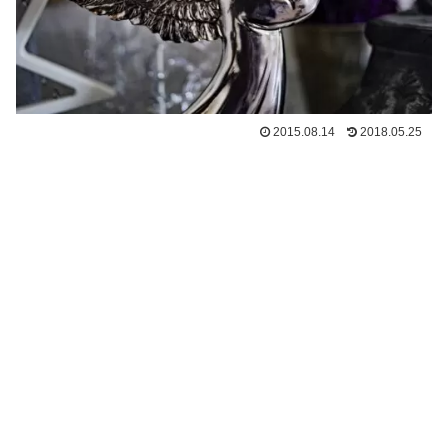
2015.08.14
2018.05.25