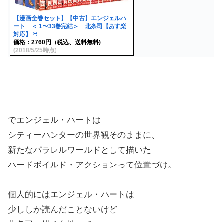
【漫画全巻セット】【中古】エンジェルハ
ート ＜ 1〜33巻完結＞ 北条司【あす楽
対応】
価格：2760円（税込、送料無料)
(2018/5/25時点)
でエンジェル・ハートは
シティーハンターの世界観そのままに、
新たなパラレルワールドとして描いた
ハードボイルド・アクションって位置づけ。
個人的にはエンジェル・ハートは
少ししか読んだことないけど