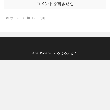
コメントを書き込む
ホーム
TV・映画
© 2015-2026 くるじるえるく.