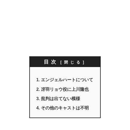
目次
エンジェルハートについて
冴羽リョウ役に上川隆也
批判は出てない模様
その他のキャストは不明