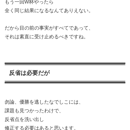
もう一回W杯やったら
全く同じ結果になるなんてありえない。
だから目の前の事実がすべてであって、
それは素直に受け止めるべきですね。
反省は必要だが
勿論、優勝を逃したなでしこには、
課題も見つかったわけで、
反省点を洗い出し
修正する必要はあると思います。