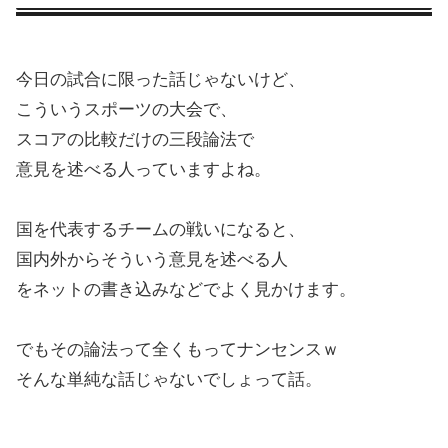
今日の試合に限った話じゃないけど、
こういうスポーツの大会で、
スコアの比較だけの三段論法で
意見を述べる人っていますよね。
国を代表するチームの戦いになると、
国内外からそういう意見を述べる人
をネットの書き込みなどでよく見かけます。
でもその論法って全くもってナンセンスｗ
そんな単純な話じゃないでしょって話。