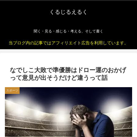
くるじるえるく
聞く・見る・感じる・考える、そして書く
当ブログ内の記事ではアフィリエイト広告を利用しています。
なでしこ大敗で準優勝はドロー運のおかげ
って意見が出そうだけど違うって話
スポーツ