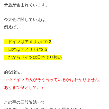
矛盾が含まれています。
今大会に関していえば、
例えば、
・ドイツはアメリカに0-2
・日本はアメリカに2-5
・だからドイツは日本より強い
的な論法。
（※ドイツの人がそう言っているかはわかりません。
あくまで例として。）
この手の三段論法って、