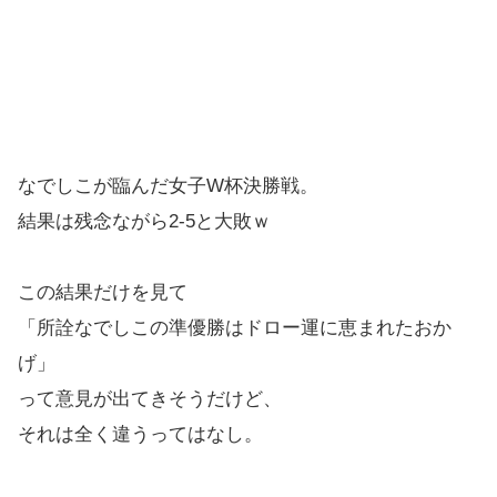
なでしこが臨んだ女子W杯決勝戦。
結果は残念ながら2-5と大敗ｗ
この結果だけを見て
「所詮なでしこの準優勝はドロー運に恵まれたおか
げ」
って意見が出てきそうだけど、
それは全く違うってはなし。