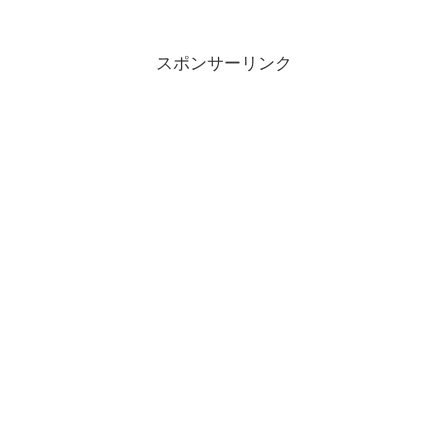
スポンサーリンク