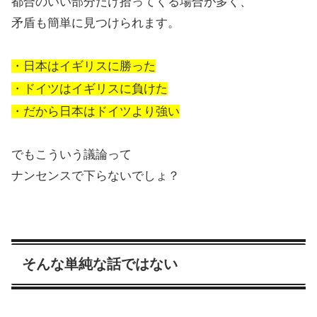
都合のいい部分だけ拾ってくる場合が多く、
矛盾も簡単に見つけられます。
・日本はイギリスに勝った
・ドイツはイギリスに負けた
・だから日本はドイツより強い
でもこういう議論って
ナンセンスで下らないでしょ？
そんな単純な話ではない