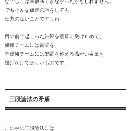
なでしこは準優勝できなかったかもしれません。
でもそんな仮定の話をしても
仕方のないことですよね。
目の前で起こった結果を素直に受け止めて、
優勝チームには賛辞を、
準優勝チームには健闘を称える温かい言葉を
投げかけてほしいものです。
三段論法の矛盾
この手の三段論法には