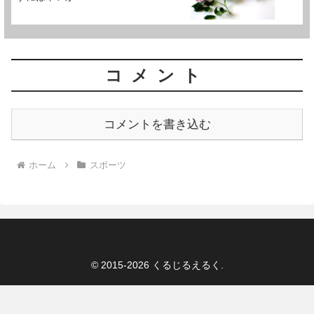
コメント
コメントを書き込む
ホーム
スポーツ
© 2015-2026 くるじるえるく.