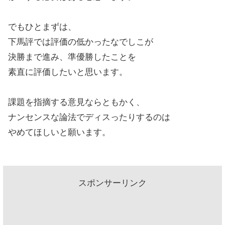
でもひとまずは、
下馬評では評価の低かったなでしこが
決勝まで進み、準優勝したことを
素直に評価したいと思います。
課題を指摘する意見ならともかく、
ナンセンスな論法でディスったりするのは
やめてほしいと願います。
スポンサーリンク