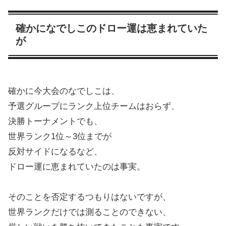
確かになでしこのドロー運は恵まれていた
が
確かに今大会のなでしこは、
予選グループにランク上位チームはおらず、
決勝トーナメントでも、
世界ランク1位～3位までが
反対サイドになるなど、
ドロー運に恵まれていたのは事実。
そのことを否定するつもりはないですが、
世界ランクだけでは測ることのできない、