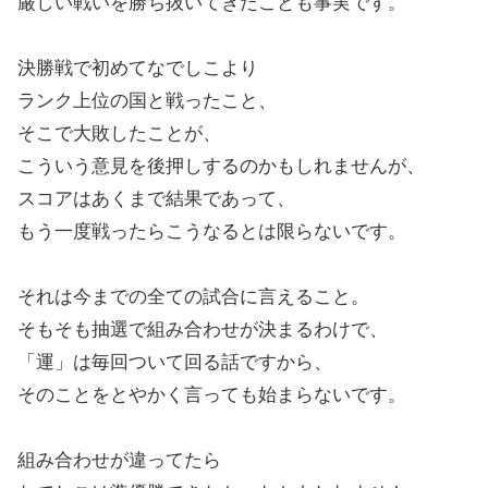
厳しい戦いを勝ち抜いてきたことも事実です。
決勝戦で初めてなでしこより
ランク上位の国と戦ったこと、
そこで大敗したことが、
こういう意見を後押しするのかもしれませんが、
スコアはあくまで結果であって、
もう一度戦ったらこうなるとは限らないです。
それは今までの全ての試合に言えること。
そもそも抽選で組み合わせが決まるわけで、
「運」は毎回ついて回る話ですから、
そのことをとやかく言っても始まらないです。
組み合わせが違ってたら