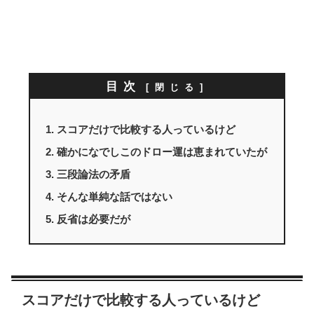
目次
スコアだけで比較する人っているけど
確かになでしこのドロー運は恵まれていたが
三段論法の矛盾
そんな単純な話ではない
反省は必要だが
スコアだけで比較する人っているけど