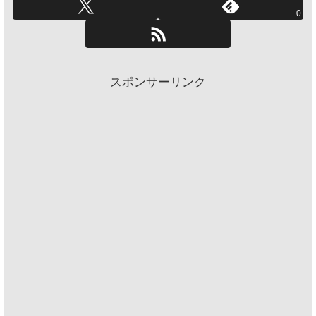
0
スポンサーリンク