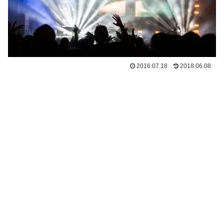
2016.07.18
2018.06.08