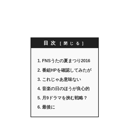
目次
FNSうたの夏まつり2016
番組HPを確認してみたが
これじゃあ意味ない
音楽の日のほうが良心的
月9ドラマを挟む戦略？
最後に