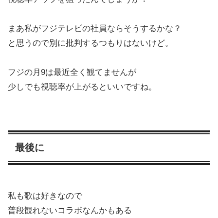
まあ私がフジテレビの社員ならそうするかな？
と思うので別に批判するつもりはないけど。
フジの月9は最近全く観てませんが
少しでも視聴率が上がるといいですね。
最後に
私も歌は好きなので
普段観れないコラボなんかもある