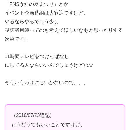
「FNSうたの夏まつり」とか
イベント企画番組は大歓迎ですけど、
やるならやるでもう少し
視聴者目線ってのも考えてほしいなあと思ったりする
次第です。
11時間テレビをつけっぱなし
にしてる人ならいいんでしょうけどねｗ
そういうわけにもいかないので。。。
（2016/07/23追記）
もうどうでもいいことですけど、