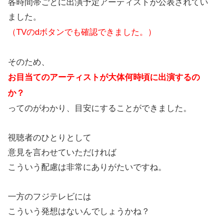
各時間帯ごとに出演予定アーティストが公表されてい
ました。
（TVのdボタンでも確認できました。）
そのため、
お目当てのアーティストが大体何時頃に出演するの
か？
ってのがわかり、目安にすることができました。
視聴者のひとりとして
意見を言わせていただければ
こういう配慮は非常にありがたいですね。
一方のフジテレビには
こういう発想はないんでしょうかね？