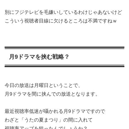
別にフジテレビを毛嫌いしているわけじゃあないけど
こういう視聴者目線に欠けるところは不満ですねｗ
月9ドラマを挟む戦略？
今日の放送は月曜日ということで、
月9ドラマを間に挟んでの放送となります。
最近視聴率低迷が囁かれる月9ドラマですので
わざと「うたの夏まつり」の間に入れて
視聴率アップを狙ったんでしょうか？