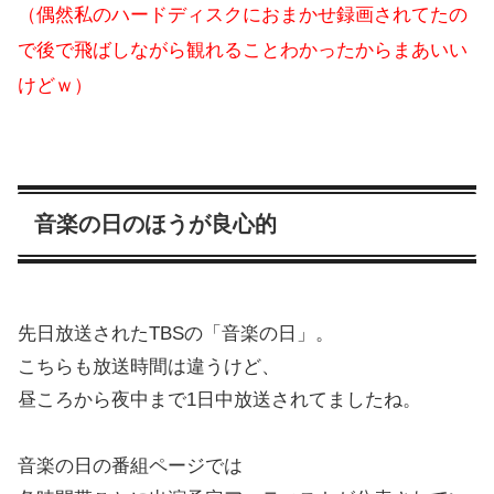
（偶然私のハードディスクにおまかせ録画されてたの
で後で飛ばしながら観れることわかったからまあいい
けどｗ）
音楽の日のほうが良心的
先日放送されたTBSの「音楽の日」。
こちらも放送時間は違うけど、
昼ころから夜中まで1日中放送されてましたね。
音楽の日の番組ページでは