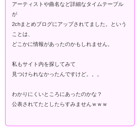
アーティストや曲名など詳細なタイムテーブル
が
2chまとめブログにアップされてました。という
ことは、
どこかに情報があったのかもしれません。
私もサイト内を探してみて
見つけられなかったんですけど。。。
わかりにくいところにあったのかな？
公表されてたとしたらすみませんｗｗｗ