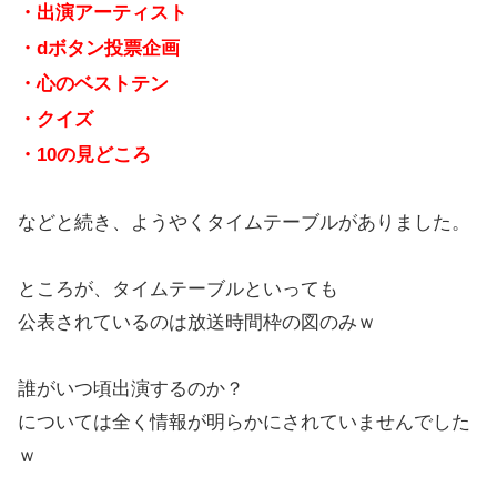
・出演アーティスト
・dボタン投票企画
・心のベストテン
・クイズ
・10の見どころ
などと続き、ようやくタイムテーブルがありました。
ところが、タイムテーブルといっても
公表されているのは放送時間枠の図のみｗ
誰がいつ頃出演するのか？
については全く情報が明らかにされていませんでした
ｗ