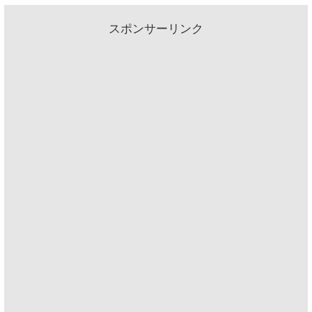
スポンサーリンク