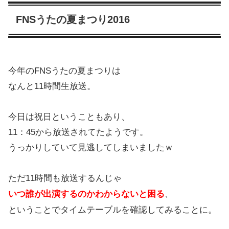
FNSうたの夏まつり2016
今年のFNSうたの夏まつりは
なんと11時間生放送。
今日は祝日ということもあり、
11：45から放送されてたようです。
うっかりしていて見逃してしまいましたｗ
ただ11時間も放送するんじゃ
いつ誰が出演するのかわからないと困る
、
ということでタイムテーブルを確認してみることに。