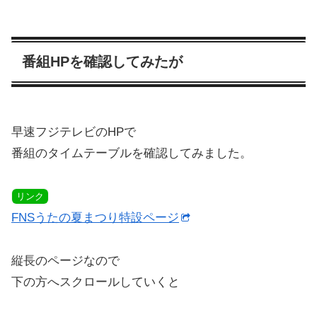
番組HPを確認してみたが
早速フジテレビのHPで
番組のタイムテーブルを確認してみました。
リンク
FNSうたの夏まつり特設ページ
縦長のページなので
下の方へスクロールしていくと