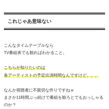
これじゃあ意味ない
こんなタイムテーブルなら
TV番組表でも観ればわかること。
こちらが知りたいのは
各アーティストの予定出演時間なんですけど。。。
なんか視聴者に不親切な作りですねｗ
まさか11時間ぶっ続けで番組を観ろとでもおっしゃる
のか？