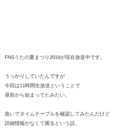
FNSうたの夏まつり2016が現在放送中です。
うっかりしていたんですが
今回は11時間生放送ということで
昼前から始まってたみたい。
急いでタイムテーブルを確認してみたんだけど
詳細情報がなくて困るという話。