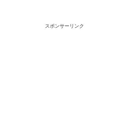
スポンサーリンク