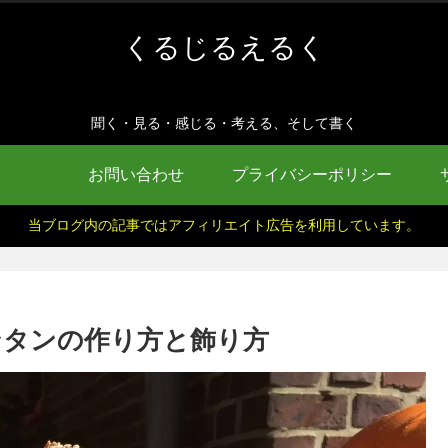
くるじるえるく
聞く・見る・感じる・考える、そして書く
お問い合わせ
プライバシーポリシー
当ブログ内の記事ではアフィリエイト広告を利用しています。
ンタンの作り方と飾り方