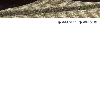
2016.09.14
2018.06.08