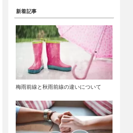
新着記事
梅雨前線と秋雨前線の違いについて