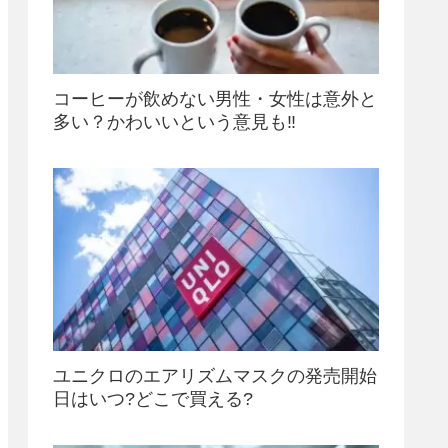
コーヒーが飲めない男性・女性は意外と
多い？かわいいという意見も‼
ユニクロのエアリズムマスクの発売開始
日はいつ?どこで買える?