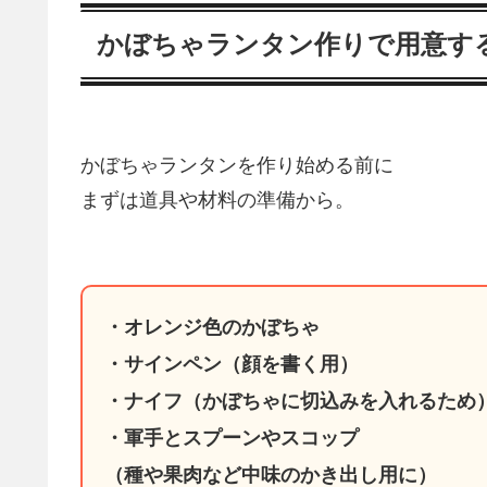
かぼちゃランタン作りで用意す
かぼちゃランタンを作り始める前に
まずは道具や材料の準備から。
・オレンジ色のかぼちゃ
・サインペン（顔を書く用）
・ナイフ（かぼちゃに切込みを入れるため
・軍手とスプーンやスコップ
（種や果肉など中味のかき出し用に）