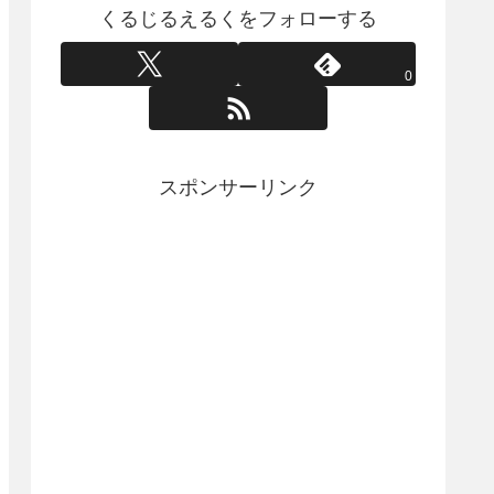
くるじるえるくをフォローする
0
スポンサーリンク