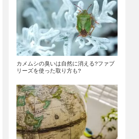
カメムシの臭いは自然に消える?ファブ
リーズを使った取り方も?