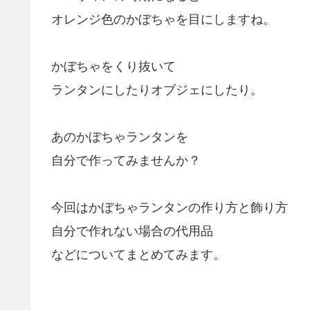
オレンジ色のかぼちゃを目にしますね。
かぼちゃをくり抜いて
ランタンにしたりオブジェにしたり。
あのかぼちゃランタンを
自分で作ってみませんか？
今回はかぼちゃランタンの作り方と飾り方
自分で作れない場合の代用品
などについてまとめてみます。