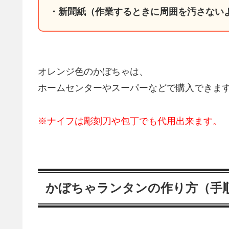
・新聞紙（作業するときに周囲を汚さない
オレンジ色のかぼちゃは、
ホームセンターやスーパーなどで購入できま
※ナイフは彫刻刀や包丁でも代用出来ます。
かぼちゃランタンの作り方（手