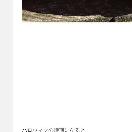
ハロウィンの時期になると