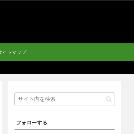
サイトマップ
フォローする